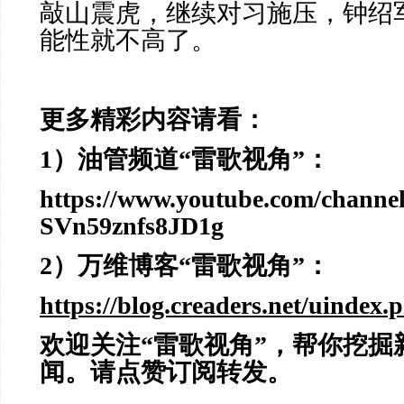
敲山震虎，继续对习施压，钟绍
能性就不高了。
更多精彩内容请看：
1
）油管频道“雷歌视角”：
https://www.youtube.com/chann
SVn59znfs8JD1g
2
）万维博客“雷歌视角”：
https://blog.creaders.net/uindex.
欢迎关注“雷歌视角”，帮你挖掘
闻。请点赞订阅转发。