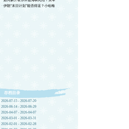
· 如何解开霍尔木兹海峡死结？美军
· 伊朗“末日计划”能否得逞？小哈梅
存档目录
2026-07-15 - 2026-07-20
2026-06-14 - 2026-06-29
2026-04-07 - 2026-04-07
2026-03-01 - 2026-03-31
2026-02-01 - 2026-02-28