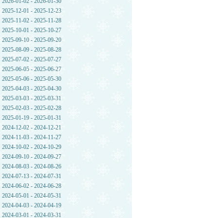
2026-01-02 - 2026-01-30
2025-12-01 - 2025-12-23
2025-11-02 - 2025-11-28
2025-10-01 - 2025-10-27
2025-09-10 - 2025-09-20
2025-08-09 - 2025-08-28
2025-07-02 - 2025-07-27
2025-06-05 - 2025-06-27
2025-05-06 - 2025-05-30
2025-04-03 - 2025-04-30
2025-03-03 - 2025-03-31
2025-02-03 - 2025-02-28
2025-01-19 - 2025-01-31
2024-12-02 - 2024-12-21
2024-11-03 - 2024-11-27
2024-10-02 - 2024-10-29
2024-09-10 - 2024-09-27
2024-08-03 - 2024-08-26
2024-07-13 - 2024-07-31
2024-06-02 - 2024-06-28
2024-05-01 - 2024-05-31
2024-04-03 - 2024-04-19
2024-03-01 - 2024-03-31