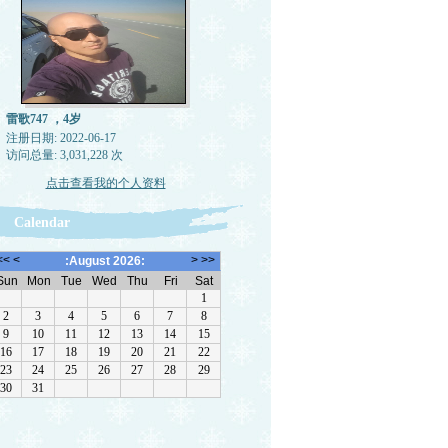
雷歌747 ，4岁
注册日期: 2022-06-17
访问总量: 3,031,228 次
点击查看我的个人资料
Calendar