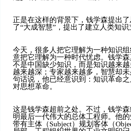
正是在这样的背景下，钱学森提出了
了“大成智慧”，提出了建立人类知识
今天，很多人把它理解为一种知识组
意把它理解为一种时代忧虑。钱学森
不是中国缺少知识，而是知识越来越
越来越深；专家越来越多，智慧却未
句话说，他已经意识到：知识革命之
对思想革命。
这是钱学森超前之处。不过，钱学森
明最后一代伟大的总体工程师。他的
带有主体（Subject）规划客体（Obj