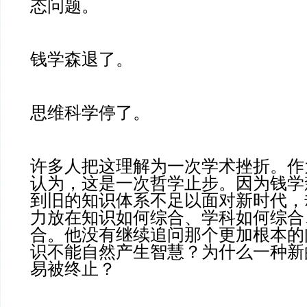
态问题。
钱学森退了。
思维科学停了。
许多人把这理解为一次学术挫折。作
认为，这是一次哲学止步。因为钱学
到旧的知识体系不足以面对新时代，
力放在知识如何综合、学科如何综合
合。他没有继续追问那个更加根本的
识不能自然产生智慧？为什么一种新
易被终止？