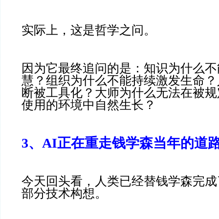
实际上，这是哲学之问。
因为它最终追问的是：知识为什么不
慧？组织为什么不能持续激发生命？
断被工具化？大师为什么无法在被规
使用的环境中自然生长？
3、AI正在重走钱学森当年的道
今天回头看，人类已经替钱学森完成
部分技术构想。