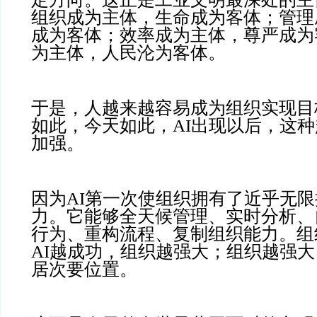
组织成为主体，生命成为客体；管理
成为客体；效率成为主体，尊严成为
为主体，人民沦为客体。
于是，人越来越容易成为组织实现目
如此，今天如此，AI出现以后，这
加强。
因为AI第一次使组织拥有了近乎无
力。它能够全天候管理、实时分析、
行为、重构流程、复制组织能力。组
AI越成功，组织越强大；组织越强
居次要位置。