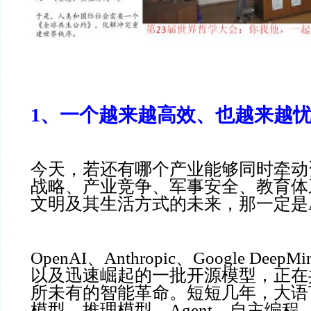
1、一个越来越高效、也越来越
今天，若还有哪个产业能够同时牵动
战略、产业竞争、军事安全、教育体
文明及其生活方式的未来，那一定是A
OpenAI、Anthropic、Google Deep
以及迅速崛起的一批开源模型，正在
所未有的智能革命。短短几年，大语
模型、推理模型、Agent、自主编