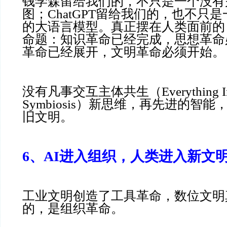
钱学森留给我们的，不只是一个没有
图；ChatGPT留给我们的，也不只
的大语言模型。真正摆在人类面前的
命题：知识革命已经完成，思想革命
革命已经展开，文明革命必须开始。
没有凡事交互主体共生（Everything Inter
Symbiosis）新思维，再先进的智
旧文明。
6、AI进入组织，人类进入新文
工业文明创造了工具革命，数位文明
的，是组织革命。