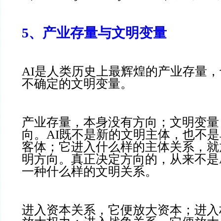
5、产业存量与文明变量
AI是人类历史上最辉煌的产业存量
不确定的文明变量。
产业存量，本身没有方向；文明变量
向。AI既不是新的文明主体，也不
客体；它进入什么样的主体关系，就
明方向。真正决定方向的，从来不是A
一种什么样的文明关系。
进入资本关系，它便放大资本；进入