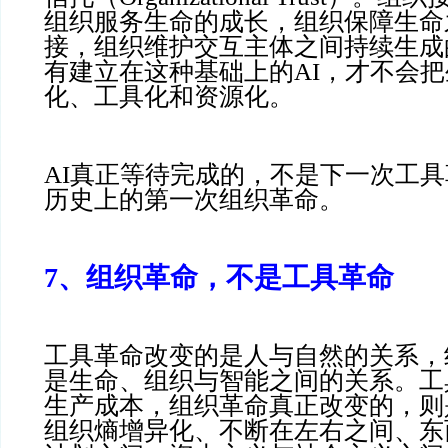
组织服务生命的成长，组织保障生命
接，组织维护交互主体之间持续生成
有建立在这种基础上的AI，才不会
化、工具化和资源化。
AI真正等待完成的，不是下一次工
历史上的第一次组织革命。
7、组织革命，不是工具革命
工具革命改变的是人与自然的关系，
是生命、组织与智能之间的关系。工
生产成本，组织革命真正改变的，则
组织熵增异化、不断在左右之间、东