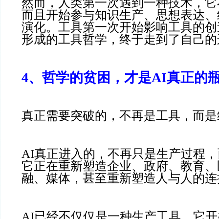
然而，人类第一次遇到一种技术，它
而且开始参与知识生产、思想表达、
演化。工具第一次开始影响工具的创
形成的工具哲学，终于走到了自己的
4、哲学的贫困，才是AI真正的
真正需要突破的，不再是工具，而是
AI真正进入的，不再只是生产过程
它正在重新塑造企业、政府、教育、
融、媒体，甚至重新塑造人与人的连
AI已经不仅仅是一种生产工具，它