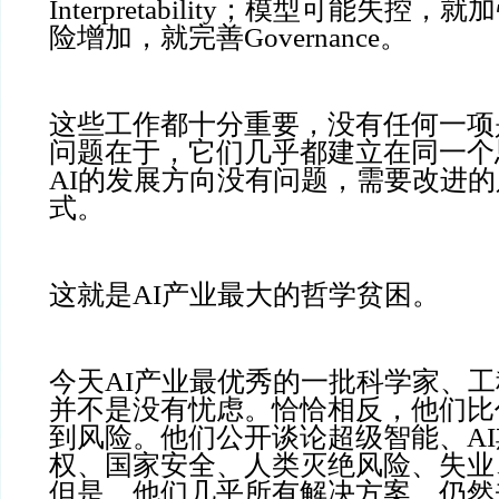
Interpretability；模型可能失控，就
险增加，就完善Governance。
这些工作都十分重要，没有任何一项
问题在于，它们几乎都建立在同一个
AI的发展方向没有问题，需要改进的
式。
这就是AI产业最大的哲学贫困。
今天AI产业最优秀的一批科学家、
并不是没有忧虑。恰恰相反，他们比
到风险。他们公开谈论超级智能、A
权、国家安全、人类灭绝风险、失业
但是，他们几乎所有解决方案，仍然