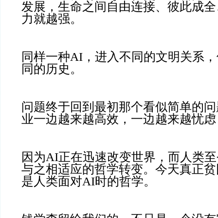
发展，生命之间自由连接、彼此成全
力就越强。
同样一种AI，进入不同的文明关系
同的历史。
问题终于回到最初那个看似简单的问
业一边越来越高效，一边越来越忧虑
因为AI正在迅速改变世界，而人类
与之相适应的哲学转变。今天真正贫
是人类面对AI时的哲学。