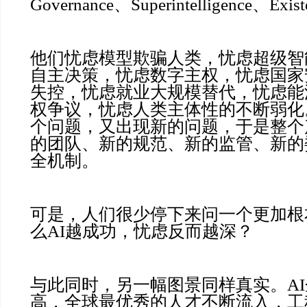
Governance、Superintelligence、Exist
他们忧虑模型欺骗人类，忧虑超级智
自主决策，忧虑数字主权，忧虑国家
失控，忧虑就业大规模替代，忧虑能
权争议，忧虑人类主体性的不断弱化
个问题，又出现新的问题，于是整个
的团队、新的规范、新的监管、新的
全机制。
可是，人们很少停下来问一个更加根
么AI越成功，忧虑反而越深？
与此同时，另一幅图景同样真实。A
高，全球最优秀的人才不断流入，工