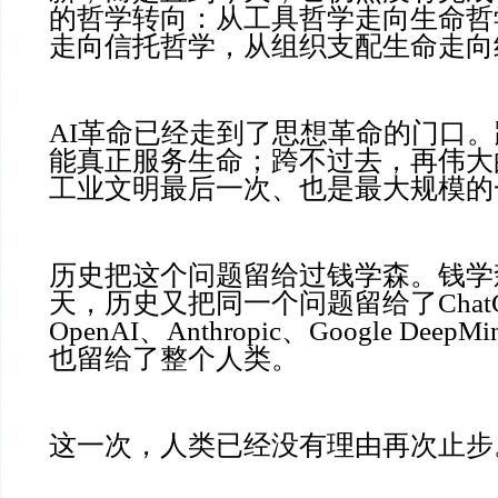
的哲学转向：从工具哲学走向生命哲
走向信托哲学，从组织支配生命走向
AI革命已经走到了思想革命的门口
能真正服务生命；跨不过去，再伟大
工业文明最后一次、也是最大规模的
历史把这个问题留给过钱学森。钱学
天，历史又把同一个问题留给了Chat
OpenAI、Anthropic、Google Deep
也留给了整个人类。
这一次，人类已经没有理由再次止步