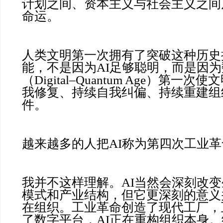
计划之间、资本主义与社会主义之间
命运。
人类文明第一次拥有了突破这种历史
能，不是因为AI足够聪明，而是因为
（Digital–Quantum Age）第一
我修复、持续自我纠偏、持续重建组
件。
越来越多的人把AI称为第四次工业革
我并不这样理解。AI当然会深刻改
模式和产业结构，但它更深刻的意义
在组织。工业革命创造了现代工厂，
了数字平台，AI正在重构组织本身