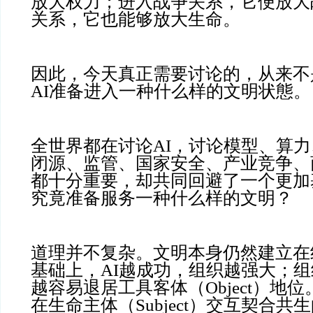
放大权力；进入战争关系，它便放大
关系，它也能够放大生命。
因此，今天真正需要讨论的，从来不
AI准备进入一种什么样的文明状態。
全世界都在讨论AI，讨论模型、算
闭源、监管、国家安全、产业竞争、
都十分重要，却共同回避了一个更加
究竟准备服务一种什么样的文明？
道理并不复杂。文明本身仍然建立在
基础上，AI越成功，组织越强大；
越容易退居工具客体（Object）地
在生命主体（Subject）交互契合共