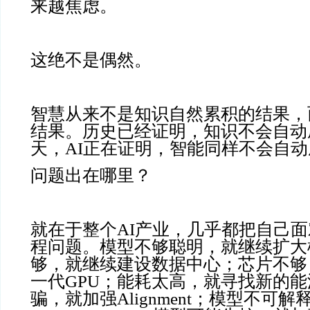
来越焦虑。
这绝不是偶然。
智慧从来不是知识自然累积的结果，
结果。历史已经证明，知识不会自动
天，AI正在证明，智能同样不会自
问题出在哪里？
就在于整个AI产业，几乎都把自己
程问题。模型不够聪明，就继续扩大
够，就继续建设数据中心；芯片不够
一代GPU；能耗太高，就寻找新的
骗，就加强Alignment；模型不可