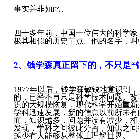
事实并非如此。
四十多年前，中国一位伟大的科学家
极其相似的历史节点。他的名字，叫
2、钱学森真正留下的，不只是“
1977年以后，钱学森敏锐地意识到
的，已经不再只是科学技术问题。改
识的大规模恢复，现代科学开始重新
学科迅速发展，新的信息以前所未有
而，知识越多，问题并没有减少，相
发现，学科之间彼此分离，知识之间
越少有人能够从整体上理解世界。