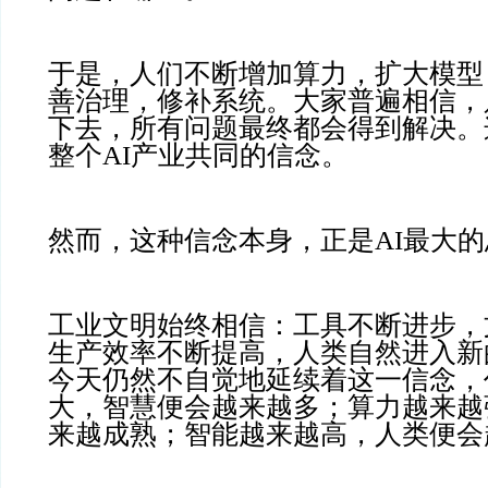
于是，人们不断增加算力，扩大模型
善治理，修补系统。大家普遍相信，
下去，所有问题最终都会得到解决。
整个AI产业共同的信念。
然而，这种信念本身，正是AI最大
工业文明始终相信：工具不断进步，
生产效率不断提高，人类自然进入新
今天仍然不自觉地延续着这一信念，
大，智慧便会越来越多；算力越来越
来越成熟；智能越来越高，人类便会