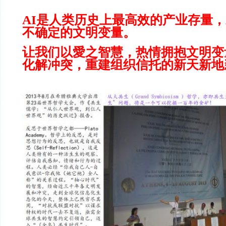
AI是人类历史上最高效的产业存量，
不确定的文明变量。
让我们以愛之智慧，热情拥抱文明变
化解冲突，重建组织信托的新天新地