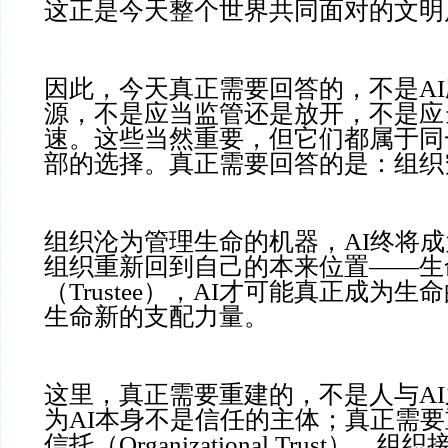
这正是今天整个世界共同面对的文明
因此，今天真正需要回答的，不是A
源，不是应当监管还是放开，不是应
速。这些当然重要，但它们都属于同
部的选择。真正需要回答的是：组织
组织沦为管理生命的机器，AI终将
组织重新回到自己的本来位置——生
（Trustee），AI才可能真正成为
生命新的支配力量。
这里，真正需要重建的，不是人与A
为AI本身不是信任的主体；真正需
信托（Organizational Trust）