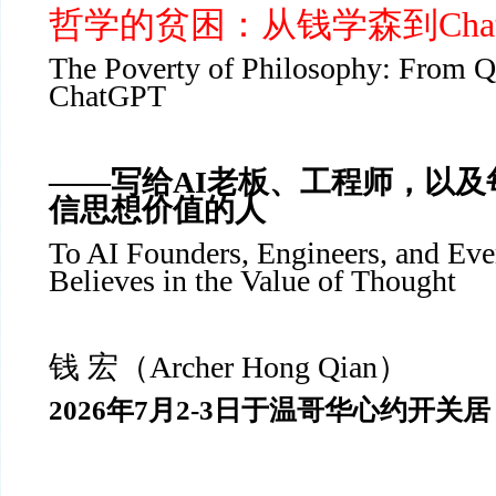
哲学的贫困：从钱学森到Chat
The Poverty of Philosophy: From Q
ChatGPT
——写给AI老板、工程师，以及
信思想价值的人
To AI Founders, Engineers, and Eve
Believes in the Value of Thought
钱 宏（Archer Hong Qian）
2026年7月2-3日于温哥华心约开关居