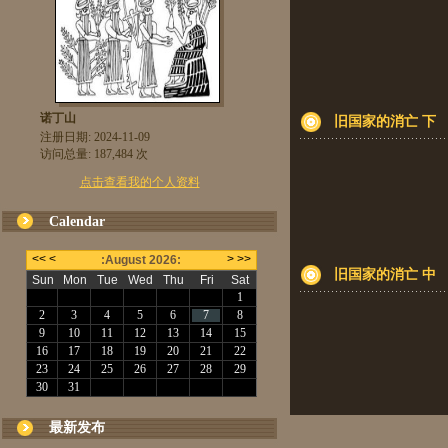
诺丁山
旧国家的消亡 下
注册日期: 2024-11-09
访问总量: 187,484 次
点击查看我的个人资料
Calendar
旧国家的消亡 中
最新发布