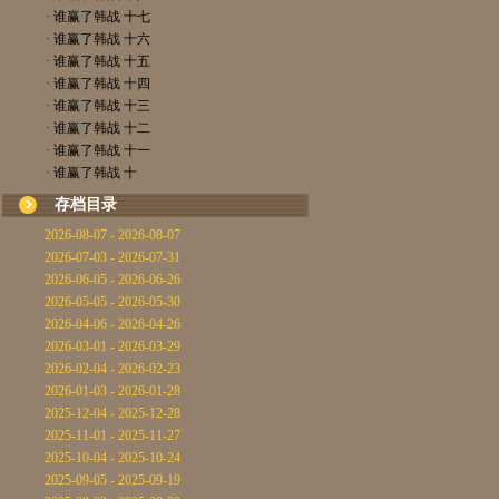
· 谁赢了韩战 十七
· 谁赢了韩战 十六
· 谁赢了韩战 十五
· 谁赢了韩战 十四
· 谁赢了韩战 十三
· 谁赢了韩战 十二
· 谁赢了韩战 十一
· 谁赢了韩战 十
存档目录
2026-08-07 - 2026-08-07
2026-07-03 - 2026-07-31
2026-06-05 - 2026-06-26
2026-05-05 - 2026-05-30
2026-04-06 - 2026-04-26
2026-03-01 - 2026-03-29
2026-02-04 - 2026-02-23
2026-01-03 - 2026-01-28
2025-12-04 - 2025-12-28
2025-11-01 - 2025-11-27
2025-10-04 - 2025-10-24
2025-09-05 - 2025-09-19