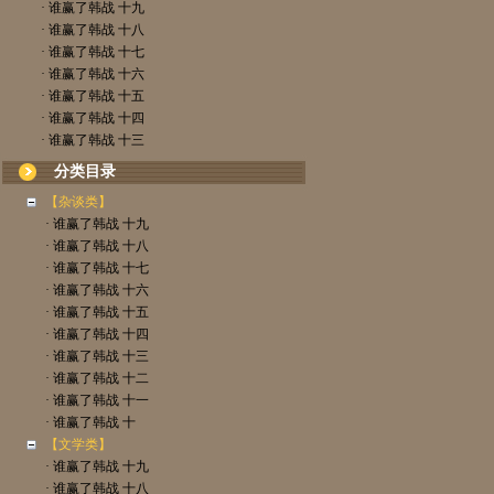
· 谁赢了韩战 十九
· 谁赢了韩战 十八
· 谁赢了韩战 十七
· 谁赢了韩战 十六
· 谁赢了韩战 十五
· 谁赢了韩战 十四
· 谁赢了韩战 十三
分类目录
【杂谈类】
· 谁赢了韩战 十九
· 谁赢了韩战 十八
· 谁赢了韩战 十七
· 谁赢了韩战 十六
· 谁赢了韩战 十五
· 谁赢了韩战 十四
· 谁赢了韩战 十三
· 谁赢了韩战 十二
· 谁赢了韩战 十一
· 谁赢了韩战 十
【文学类】
· 谁赢了韩战 十九
· 谁赢了韩战 十八