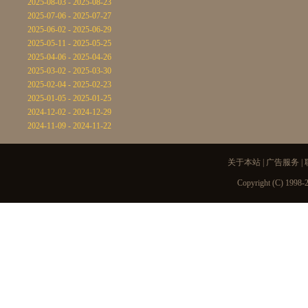
2025-08-03 - 2025-08-23
2025-07-06 - 2025-07-27
2025-06-02 - 2025-06-29
2025-05-11 - 2025-05-25
2025-04-06 - 2025-04-26
2025-03-02 - 2025-03-30
2025-02-04 - 2025-02-23
2025-01-05 - 2025-01-25
2024-12-02 - 2024-12-29
2024-11-09 - 2024-11-22
关于本站
|
广告服务
|
Copyright (C) 1998-2