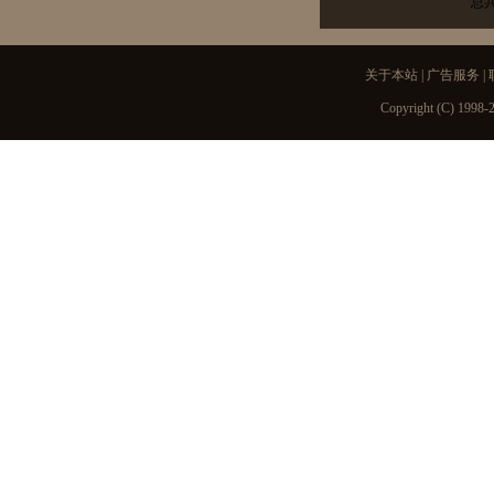
总
关于本站
|
广告服务
|
Copyright (C) 1998-2