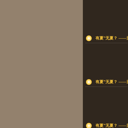
有夏”无夏？ ——
有夏”无夏？ ——
有夏”无夏？ ——