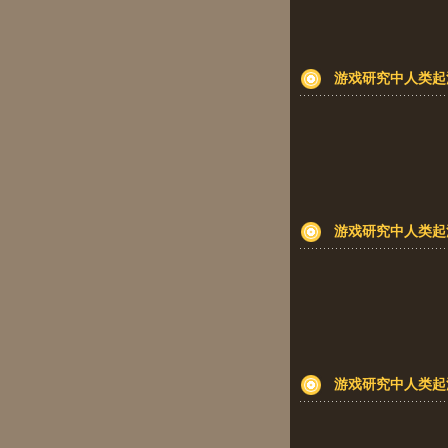
游戏研究中人类起
游戏研究中人类起
游戏研究中人类起