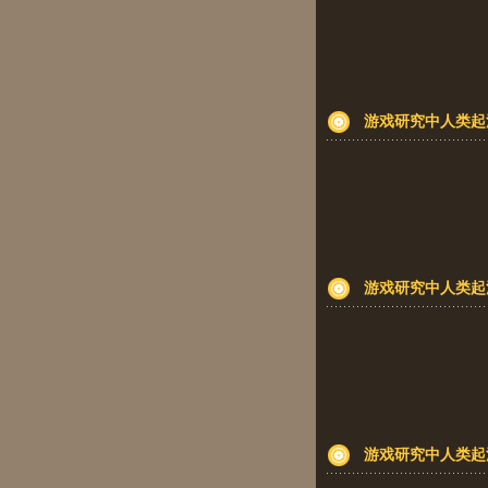
游戏研究中人类起
游戏研究中人类起
游戏研究中人类起