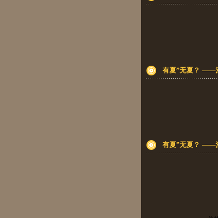
有夏”无夏？ ——
有夏”无夏？ ——