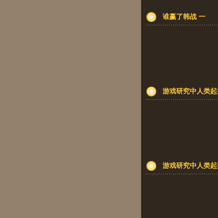
谁赢了韩战 一
游戏研究中人类起
游戏研究中人类起