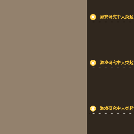
游戏研究中人类起
游戏研究中人类起
游戏研究中人类起