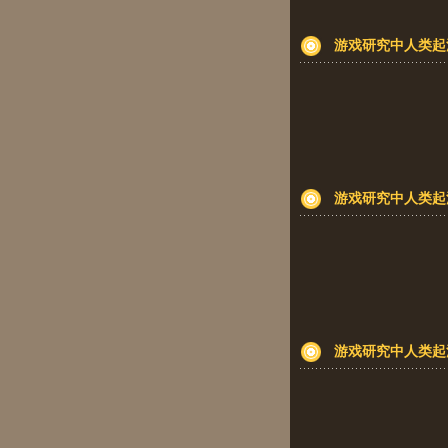
游戏研究中人类起
游戏研究中人类起
游戏研究中人类起