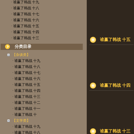
· 谁赢了韩战 十九
· 谁赢了韩战 十八
· 谁赢了韩战 十七
· 谁赢了韩战 十六
· 谁赢了韩战 十五
· 谁赢了韩战 十四
· 谁赢了韩战 十三
谁赢了韩战 十五
分类目录
【杂谈类】
· 谁赢了韩战 十九
· 谁赢了韩战 十八
· 谁赢了韩战 十七
· 谁赢了韩战 十六
· 谁赢了韩战 十五
谁赢了韩战 十四
· 谁赢了韩战 十四
· 谁赢了韩战 十三
· 谁赢了韩战 十二
· 谁赢了韩战 十一
· 谁赢了韩战 十
【文学类】
· 谁赢了韩战 十九
谁赢了韩战 十三
· 谁赢了韩战 十八