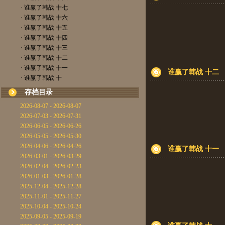
· 谁赢了韩战 十七
· 谁赢了韩战 十六
· 谁赢了韩战 十五
· 谁赢了韩战 十四
· 谁赢了韩战 十三
· 谁赢了韩战 十二
· 谁赢了韩战 十一
谁赢了韩战 十二
· 谁赢了韩战 十
存档目录
2026-08-07 - 2026-08-07
2026-07-03 - 2026-07-31
2026-06-05 - 2026-06-26
2026-05-05 - 2026-05-30
2026-04-06 - 2026-04-26
谁赢了韩战 十一
2026-03-01 - 2026-03-29
2026-02-04 - 2026-02-23
2026-01-03 - 2026-01-28
2025-12-04 - 2025-12-28
2025-11-01 - 2025-11-27
2025-10-04 - 2025-10-24
2025-09-05 - 2025-09-19