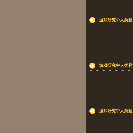
游戏研究中人类起
游戏研究中人类起
游戏研究中人类起