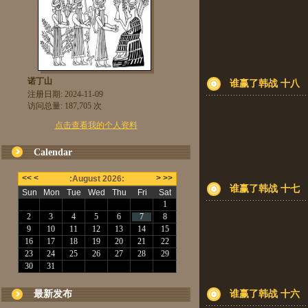
诺丁山
谁赢了韩战 十八
注册日期: 2024-11-09
访问总量: 187,705 次
点击查看我的个人资料
Calendar
谁赢了韩战 十七
最新发布
谁赢了韩战 十六