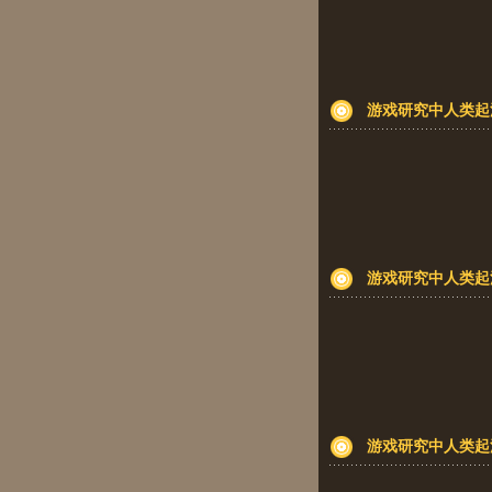
游戏研究中人类起
游戏研究中人类起
游戏研究中人类起