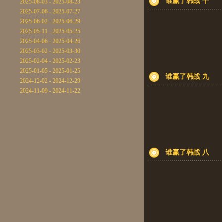
谁赢了韩战 十
2025-08-03 - 2025-08-23
2025-07-06 - 2025-07-27
2025-06-02 - 2025-06-29
2025-05-11 - 2025-05-25
2025-04-06 - 2025-04-26
2025-03-02 - 2025-03-30
2025-02-04 - 2025-02-23
2025-01-05 - 2025-01-25
谁赢了韩战 九
2024-12-02 - 2024-12-29
2024-11-09 - 2024-11-22
谁赢了韩战 八