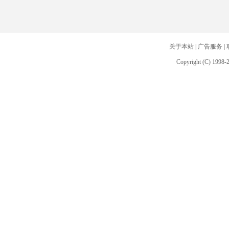
关于本站
|
广告服务
|
Copyright (C) 1998-2