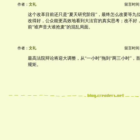
作者：
文礼
留言时间：20
这个改革目前还只是“夏天研究阶段”，最终怎么改要等九
改得好，公众能更高效地看到大法官的真实思考；改不好
前“谁声音大谁抢麦”的混乱局面。
作者：
文礼
留言时间：20
最高法院辩论将迎大调整，从“一小时”拖到“两三小时”，
规矩。