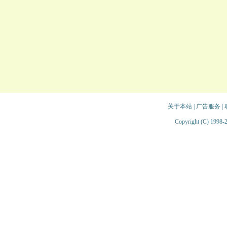
关于本站
|
广告服务
|
Copyright (C) 1998-2