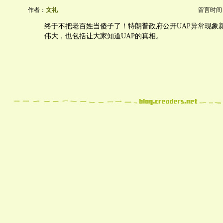
作者：
文礼
留言时间：20
终于不把老百姓当傻子了！特朗普政府公开UAP异常现象
伟大，也包括让大家知道UAP的真相。