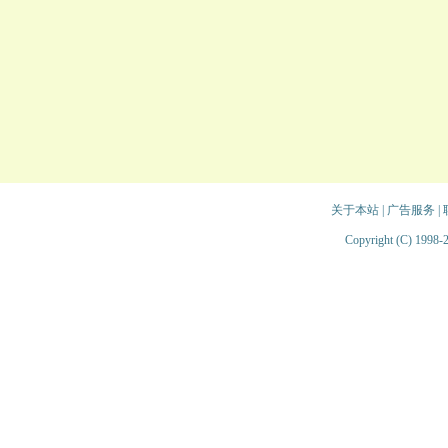
关于本站
|
广告服务
|
Copyright (C) 1998-2