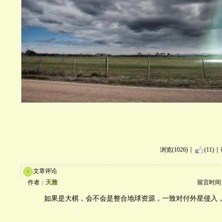
浏览(1026)
(11)
文章评论
作者：
天雅
留言时间：20
如果是大棋，会不会是整合地球资源，一致对付外星侵入