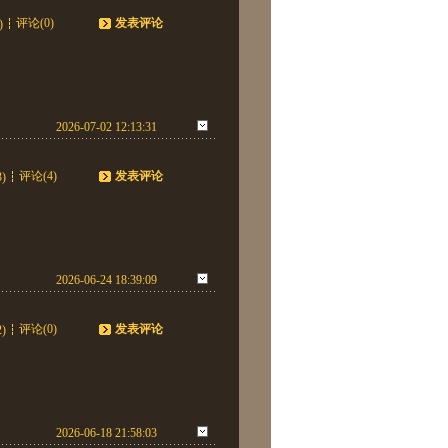
评论(0)
发表评论
)
2026-07-02 12:13:31
评论(4)
发表评论
3)
2026-06-24 18:39:09
评论(0)
发表评论
2)
2026-06-18 21:58:03