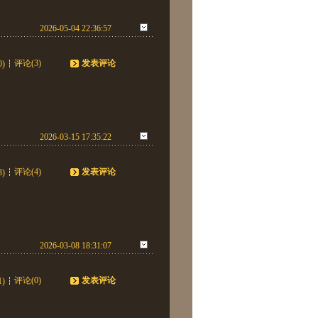
2026-05-04 22:36:57
评论(3)
发表评论
0)
2026-03-15 17:35:22
评论(4)
发表评论
3)
2026-03-08 18:31:07
评论(0)
发表评论
1)