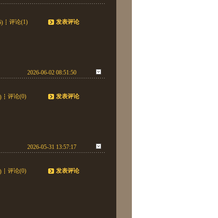
评论(1)
发表评论
6)
2026-06-02 08:51:50
评论(0)
发表评论
)
2026-05-31 13:57:17
评论(0)
发表评论
)