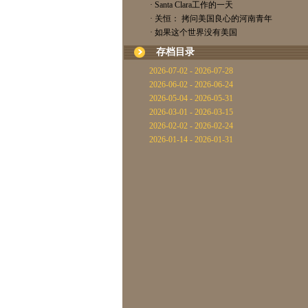
· Santa Clara工作的一天
· 关恒： 拷问美国良心的河南青年
· 如果这个世界没有美国
存档目录
2026-07-02 - 2026-07-28
2026-06-02 - 2026-06-24
2026-05-04 - 2026-05-31
2026-03-01 - 2026-03-15
2026-02-02 - 2026-02-24
2026-01-14 - 2026-01-31