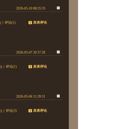
2026-05-10 08:35:35
评论(1)
发表评论
)
2026-05-07 20:37:28
评论(1)
发表评论
6)
2026-05-06 11:29:31
评论(3)
发表评论
1)