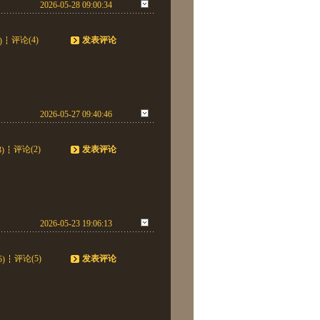
2026-05-28 09:00:34
评论(4)
发表评论
)
2026-05-27 09:40:46
评论(2)
发表评论
3)
2026-05-23 19:06:13
评论(5)
发表评论
5)