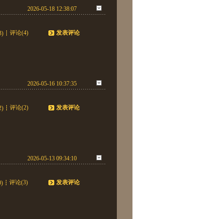
2026-05-18 12:38:07
评论(4)
发表评论
3)
2026-05-16 10:37:35
评论(2)
发表评论
2)
2026-05-13 09:34:10
评论(3)
发表评论
0)