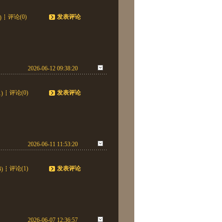
评论(0)
发表评论
)
2026-06-12 09:38:20
评论(0)
发表评论
1)
2026-06-11 11:53:20
评论(1)
发表评论
4)
2026-06-07 12:36:57