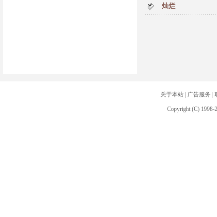
灿烂
关于本站
|
广告服务
|
Copyright (C) 1998-2