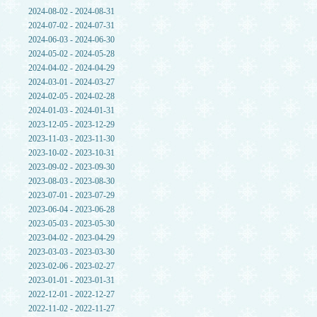
2024-08-02 - 2024-08-31
2024-07-02 - 2024-07-31
2024-06-03 - 2024-06-30
2024-05-02 - 2024-05-28
2024-04-02 - 2024-04-29
2024-03-01 - 2024-03-27
2024-02-05 - 2024-02-28
2024-01-03 - 2024-01-31
2023-12-05 - 2023-12-29
2023-11-03 - 2023-11-30
2023-10-02 - 2023-10-31
2023-09-02 - 2023-09-30
2023-08-03 - 2023-08-30
2023-07-01 - 2023-07-29
2023-06-04 - 2023-06-28
2023-05-03 - 2023-05-30
2023-04-02 - 2023-04-29
2023-03-03 - 2023-03-30
2023-02-06 - 2023-02-27
2023-01-01 - 2023-01-31
2022-12-01 - 2022-12-27
2022-11-02 - 2022-11-27