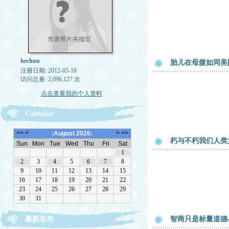
hechun
胎儿在母腹如同美
注册日期: 2012-05-18
访问总量: 2,096,127 次
点击查看我的个人资料
Calendar
朽与不朽我们人类
最新发布
智商只是标量道德