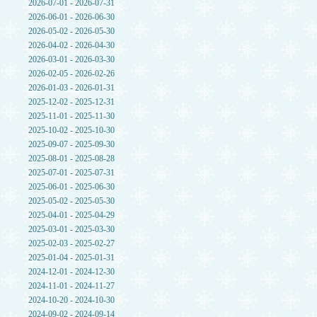
2026-07-01 - 2026-07-31
2026-06-01 - 2026-06-30
2026-05-02 - 2026-05-30
2026-04-02 - 2026-04-30
2026-03-01 - 2026-03-30
2026-02-05 - 2026-02-26
2026-01-03 - 2026-01-31
2025-12-02 - 2025-12-31
2025-11-01 - 2025-11-30
2025-10-02 - 2025-10-30
2025-09-07 - 2025-09-30
2025-08-01 - 2025-08-28
2025-07-01 - 2025-07-31
2025-06-01 - 2025-06-30
2025-05-02 - 2025-05-30
2025-04-01 - 2025-04-29
2025-03-01 - 2025-03-30
2025-02-03 - 2025-02-27
2025-01-04 - 2025-01-31
2024-12-01 - 2024-12-30
2024-11-01 - 2024-11-27
2024-10-20 - 2024-10-30
2024-09-02 - 2024-09-14