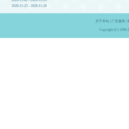
2020-12-02 - 2020-12-29
2020-11-23 - 2020-11-26
关于本站
|
广告服务
|
Copyright (C) 1998-2