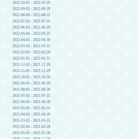
2022-10-01 - 2022-10-29
2022-09-02 - 2022-09-29
2022-08-06 - 2022-08-31
2022-07-02 - 2022-07-31
2022-06-03 - 2022-06-29
2022-05-04 - 2022-05-25
2022-04-02 - 2022-04-30
2022-03-02 - 2022-03-31
2022-02-03 - 2022-02-28
2022-01-01 - 2022-01-31
2021-12-02 - 2021-12-28
2021-11-01 - 2021-11-29
2021-10-02 - 2021-10-26
2021-09-01 - 2021-09-29
2021-08-03 - 2021-08-30
2021-07-02 - 2021-07-31
2021-06-05 - 2021-06-30
2021-05-01 - 2021-05-31
2021-04-02 - 2021-04-26
2021-03-02 - 2021-03-31
2021-02-04 - 2021-02-28
2021-01-01 - 2021-01-30