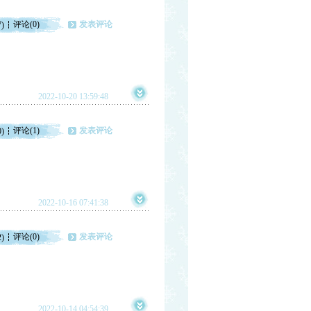
评论(0)
发表评论
7)
2022-10-20 13:59:48
评论(1)
发表评论
0)
2022-10-16 07:41:38
评论(0)
发表评论
2)
2022-10-14 04:54:39