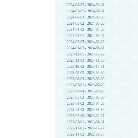
2024-08-02 - 2024-08-31
2024-07-02 - 2024-07-31
2024-06-03 - 2024-06-30
2024-05-02 - 2024-05-28
2024-04-02 - 2024-04-29
2024-03-01 - 2024-03-27
2024-02-05 - 2024-02-28
2024-01-03 - 2024-01-31
2023-12-05 - 2023-12-29
2023-11-03 - 2023-11-30
2023-10-02 - 2023-10-31
2023-09-02 - 2023-09-30
2023-08-03 - 2023-08-30
2023-07-01 - 2023-07-29
2023-06-04 - 2023-06-28
2023-05-03 - 2023-05-30
2023-04-02 - 2023-04-29
2023-03-03 - 2023-03-30
2023-02-06 - 2023-02-27
2023-01-01 - 2023-01-31
2022-12-01 - 2022-12-27
2022-11-02 - 2022-11-27