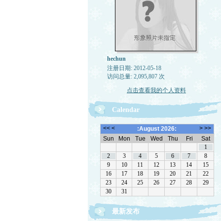
hechun
注册日期: 2012-05-18
访问总量: 2,095,807 次
点击查看我的个人资料
Calendar
最新发布