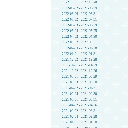
2022-10-01 - 2022-10-29
2022-09-02 - 2022-09-29
2022-08-06 - 2022-08-31
2022-07-02 - 2022-07-31
2022-06-03 - 2022-06-29
2022-05-04 - 2022-05-25
2022-04-02 - 2022-04-30
2022-03-02 - 2022-03-31
2022-02-03 - 2022-02-28
2022-01-01 - 2022-01-31
2021-12-02 - 2021-12-28
2021-11-01 - 2021-11-29
2021-10-02 - 2021-10-26
2021-09-01 - 2021-09-29
2021-08-03 - 2021-08-30
2021-07-02 - 2021-07-31
2021-06-05 - 2021-06-30
2021-05-01 - 2021-05-31
2021-04-02 - 2021-04-26
2021-03-02 - 2021-03-31
2021-02-04 - 2021-02-28
2021-01-01 - 2021-01-30