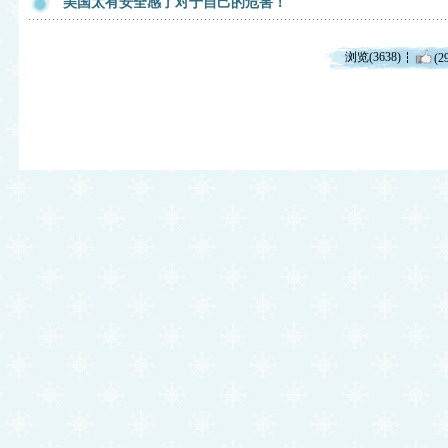
美国太有安全感了对于自己的危害！
浏览(3638)
(2