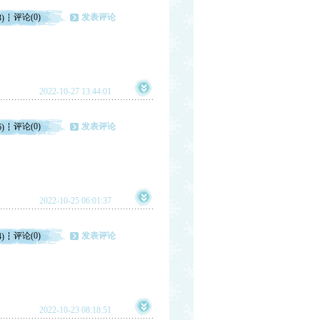
评论(0)
发表评论
3)
2022-10-27 13:44:01
评论(0)
发表评论
6)
2022-10-25 06:01:37
评论(0)
发表评论
4)
2022-10-23 08:18:51