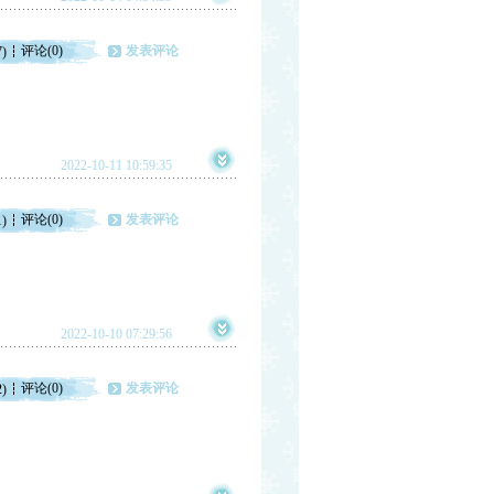
评论(0)
发表评论
7)
2022-10-11 10:59:35
评论(0)
发表评论
1)
2022-10-10 07:29:56
评论(0)
发表评论
2)