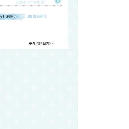
2022-10-07 09:07:47
评论(0)
发表评论
9)
更多网络日志>>