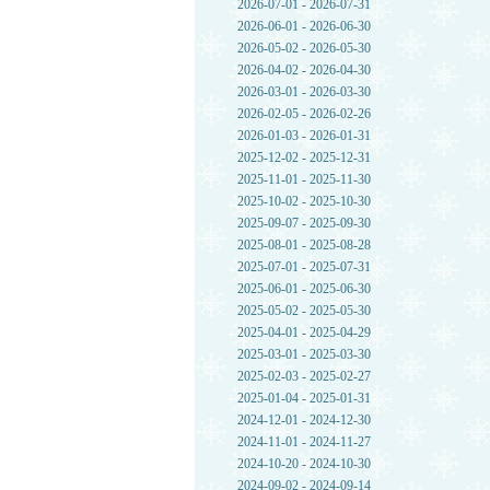
2026-07-01 - 2026-07-31
2026-06-01 - 2026-06-30
2026-05-02 - 2026-05-30
2026-04-02 - 2026-04-30
2026-03-01 - 2026-03-30
2026-02-05 - 2026-02-26
2026-01-03 - 2026-01-31
2025-12-02 - 2025-12-31
2025-11-01 - 2025-11-30
2025-10-02 - 2025-10-30
2025-09-07 - 2025-09-30
2025-08-01 - 2025-08-28
2025-07-01 - 2025-07-31
2025-06-01 - 2025-06-30
2025-05-02 - 2025-05-30
2025-04-01 - 2025-04-29
2025-03-01 - 2025-03-30
2025-02-03 - 2025-02-27
2025-01-04 - 2025-01-31
2024-12-01 - 2024-12-30
2024-11-01 - 2024-11-27
2024-10-20 - 2024-10-30
2024-09-02 - 2024-09-14