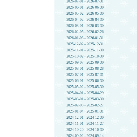
2026-07-01 - 2026-07-31
2026-06-01 - 2026-06-30
2026-05-02 - 2026-05-30
2026-04-02 - 2026-04-30
2026-03-01 - 2026-03-30
2026-02-05 - 2026-02-26
2026-01-03 - 2026-01-31
2025-12-02 - 2025-12-31
2025-11-01 - 2025-11-30
2025-10-02 - 2025-10-30
2025-09-07 - 2025-09-30
2025-08-01 - 2025-08-28
2025-07-01 - 2025-07-31
2025-06-01 - 2025-06-30
2025-05-02 - 2025-05-30
2025-04-01 - 2025-04-29
2025-03-01 - 2025-03-30
2025-02-03 - 2025-02-27
2025-01-04 - 2025-01-31
2024-12-01 - 2024-12-30
2024-11-01 - 2024-11-27
2024-10-20 - 2024-10-30
2024-09-02 - 2024-09-14