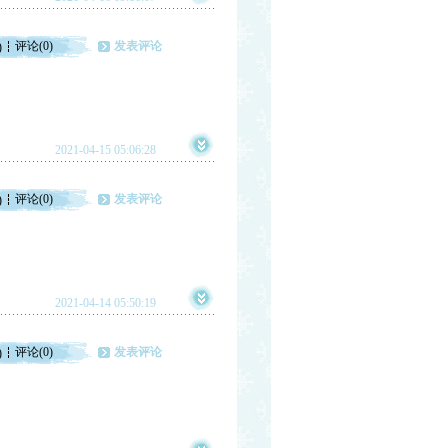
评论(0)
发表评论
)
2021-04-15 05:06:28
评论(0)
发表评论
)
2021-04-14 05:50:19
评论(0)
发表评论
)