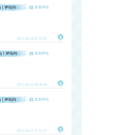
评论(0)
发表评论
)
2021-04-24 02:18:02
评论(0)
发表评论
4)
2021-04-22 08:36:49
评论(0)
发表评论
)
2021-04-21 07:52:25