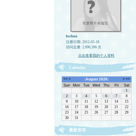
hechun
注册日期: 2012-05-18
访问总量: 2,096,396 次
点击查看我的个人资料
Calendar
最新发布