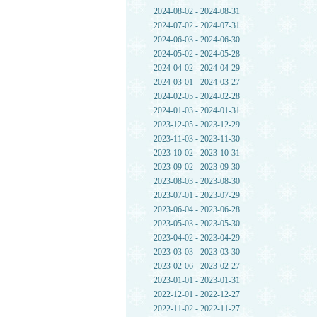
2024-08-02 - 2024-08-31
2024-07-02 - 2024-07-31
2024-06-03 - 2024-06-30
2024-05-02 - 2024-05-28
2024-04-02 - 2024-04-29
2024-03-01 - 2024-03-27
2024-02-05 - 2024-02-28
2024-01-03 - 2024-01-31
2023-12-05 - 2023-12-29
2023-11-03 - 2023-11-30
2023-10-02 - 2023-10-31
2023-09-02 - 2023-09-30
2023-08-03 - 2023-08-30
2023-07-01 - 2023-07-29
2023-06-04 - 2023-06-28
2023-05-03 - 2023-05-30
2023-04-02 - 2023-04-29
2023-03-03 - 2023-03-30
2023-02-06 - 2023-02-27
2023-01-01 - 2023-01-31
2022-12-01 - 2022-12-27
2022-11-02 - 2022-11-27