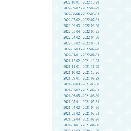
2022-10-01 - 2022-10-29
2022-09-02 - 2022-09-29
2022-08-06 - 2022-08-31
2022-07-02 - 2022-07-31
2022-06-03 - 2022-06-29
2022-05-04 - 2022-05-25
2022-04-02 - 2022-04-30
2022-03-02 - 2022-03-31
2022-02-03 - 2022-02-28
2022-01-01 - 2022-01-31
2021-12-02 - 2021-12-28
2021-11-01 - 2021-11-29
2021-10-02 - 2021-10-26
2021-09-01 - 2021-09-29
2021-08-03 - 2021-08-30
2021-07-02 - 2021-07-31
2021-06-05 - 2021-06-30
2021-05-01 - 2021-05-31
2021-04-02 - 2021-04-26
2021-03-02 - 2021-03-31
2021-02-04 - 2021-02-28
2021-01-01 - 2021-01-30