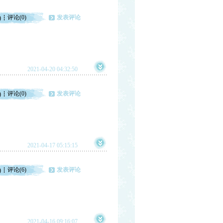
评论(0)
发表评论
)
2021-04-20 04:32:50
评论(0)
发表评论
)
2021-04-17 05:15:15
评论(6)
发表评论
)
2021-04-16 09:16:07