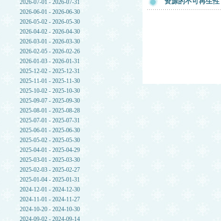
资源的不可再生性
2026-07-01 - 2026-07-31
2026-06-01 - 2026-06-30
2026-05-02 - 2026-05-30
2026-04-02 - 2026-04-30
2026-03-01 - 2026-03-30
2026-02-05 - 2026-02-26
2026-01-03 - 2026-01-31
2025-12-02 - 2025-12-31
2025-11-01 - 2025-11-30
2025-10-02 - 2025-10-30
2025-09-07 - 2025-09-30
2025-08-01 - 2025-08-28
2025-07-01 - 2025-07-31
2025-06-01 - 2025-06-30
2025-05-02 - 2025-05-30
2025-04-01 - 2025-04-29
2025-03-01 - 2025-03-30
2025-02-03 - 2025-02-27
2025-01-04 - 2025-01-31
2024-12-01 - 2024-12-30
2024-11-01 - 2024-11-27
2024-10-20 - 2024-10-30
2024-09-02 - 2024-09-14