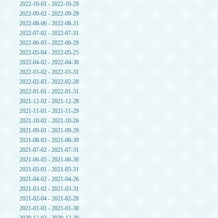
2022-10-01 - 2022-10-29
2022-09-02 - 2022-09-29
2022-08-06 - 2022-08-31
2022-07-02 - 2022-07-31
2022-06-03 - 2022-06-29
2022-05-04 - 2022-05-25
2022-04-02 - 2022-04-30
2022-03-02 - 2022-03-31
2022-02-03 - 2022-02-28
2022-01-01 - 2022-01-31
2021-12-02 - 2021-12-28
2021-11-01 - 2021-11-29
2021-10-02 - 2021-10-26
2021-09-01 - 2021-09-29
2021-08-03 - 2021-08-30
2021-07-02 - 2021-07-31
2021-06-05 - 2021-06-30
2021-05-01 - 2021-05-31
2021-04-02 - 2021-04-26
2021-03-02 - 2021-03-31
2021-02-04 - 2021-02-28
2021-01-01 - 2021-01-30