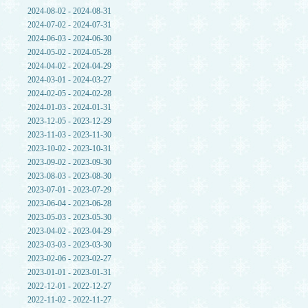
2024-08-02 - 2024-08-31
2024-07-02 - 2024-07-31
2024-06-03 - 2024-06-30
2024-05-02 - 2024-05-28
2024-04-02 - 2024-04-29
2024-03-01 - 2024-03-27
2024-02-05 - 2024-02-28
2024-01-03 - 2024-01-31
2023-12-05 - 2023-12-29
2023-11-03 - 2023-11-30
2023-10-02 - 2023-10-31
2023-09-02 - 2023-09-30
2023-08-03 - 2023-08-30
2023-07-01 - 2023-07-29
2023-06-04 - 2023-06-28
2023-05-03 - 2023-05-30
2023-04-02 - 2023-04-29
2023-03-03 - 2023-03-30
2023-02-06 - 2023-02-27
2023-01-01 - 2023-01-31
2022-12-01 - 2022-12-27
2022-11-02 - 2022-11-27