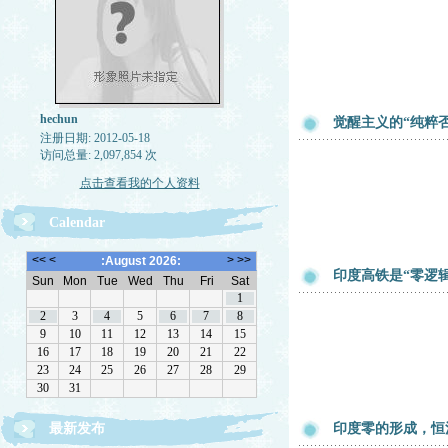
hechun
觉醒主义的“纯粹
注册日期: 2012-05-18
访问总量: 2,097,854 次
点击查看我的个人资料
Calendar
印度高铁是“零逻
最新发布
印度零的形成，恒