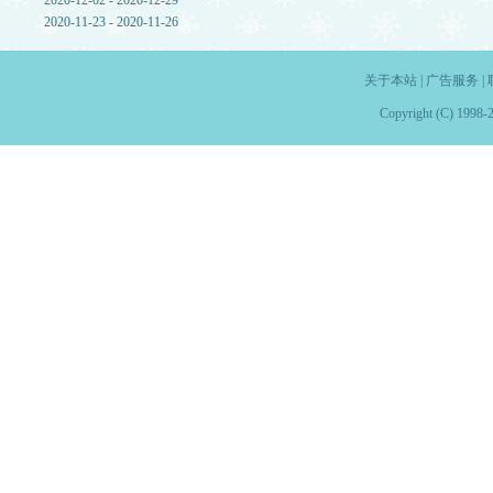
2020-12-02 - 2020-12-29
2020-11-23 - 2020-11-26
关于本站
|
广告服务
|
Copyright (C) 1998-2