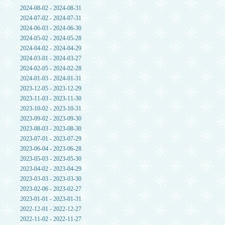
2024-08-02 - 2024-08-31
2024-07-02 - 2024-07-31
2024-06-03 - 2024-06-30
2024-05-02 - 2024-05-28
2024-04-02 - 2024-04-29
2024-03-01 - 2024-03-27
2024-02-05 - 2024-02-28
2024-01-03 - 2024-01-31
2023-12-05 - 2023-12-29
2023-11-03 - 2023-11-30
2023-10-02 - 2023-10-31
2023-09-02 - 2023-09-30
2023-08-03 - 2023-08-30
2023-07-01 - 2023-07-29
2023-06-04 - 2023-06-28
2023-05-03 - 2023-05-30
2023-04-02 - 2023-04-29
2023-03-03 - 2023-03-30
2023-02-06 - 2023-02-27
2023-01-01 - 2023-01-31
2022-12-01 - 2022-12-27
2022-11-02 - 2022-11-27