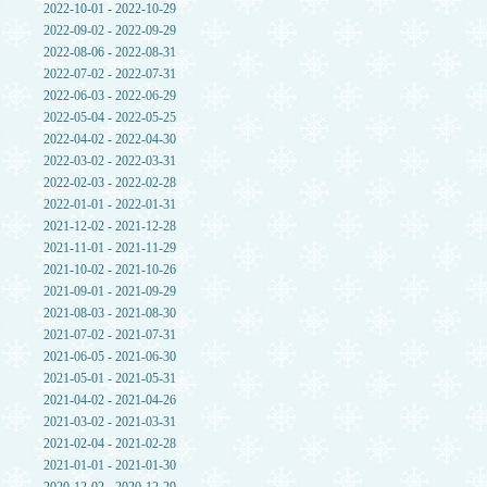
2022-10-01 - 2022-10-29
2022-09-02 - 2022-09-29
2022-08-06 - 2022-08-31
2022-07-02 - 2022-07-31
2022-06-03 - 2022-06-29
2022-05-04 - 2022-05-25
2022-04-02 - 2022-04-30
2022-03-02 - 2022-03-31
2022-02-03 - 2022-02-28
2022-01-01 - 2022-01-31
2021-12-02 - 2021-12-28
2021-11-01 - 2021-11-29
2021-10-02 - 2021-10-26
2021-09-01 - 2021-09-29
2021-08-03 - 2021-08-30
2021-07-02 - 2021-07-31
2021-06-05 - 2021-06-30
2021-05-01 - 2021-05-31
2021-04-02 - 2021-04-26
2021-03-02 - 2021-03-31
2021-02-04 - 2021-02-28
2021-01-01 - 2021-01-30