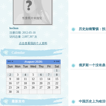
hechun
历史如镜警惕：技
注册日期: 2012-05-18
访问总量: 2,097,397 次
点击查看我的个人资料
Calendar
俄罗斯一个没有鼎
最新发布
中国历史上为啥没