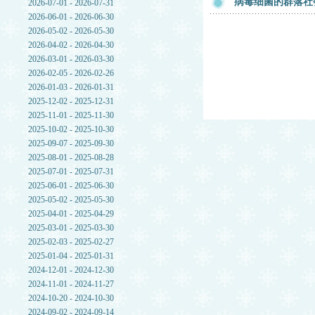
病毒细菌的群落社
2026-07-01 - 2026-07-31
2026-06-01 - 2026-06-30
2026-05-02 - 2026-05-30
2026-04-02 - 2026-04-30
2026-03-01 - 2026-03-30
2026-02-05 - 2026-02-26
2026-01-03 - 2026-01-31
2025-12-02 - 2025-12-31
2025-11-01 - 2025-11-30
2025-10-02 - 2025-10-30
2025-09-07 - 2025-09-30
2025-08-01 - 2025-08-28
2025-07-01 - 2025-07-31
2025-06-01 - 2025-06-30
2025-05-02 - 2025-05-30
2025-04-01 - 2025-04-29
2025-03-01 - 2025-03-30
2025-02-03 - 2025-02-27
2025-01-04 - 2025-01-31
2024-12-01 - 2024-12-30
2024-11-01 - 2024-11-27
2024-10-20 - 2024-10-30
2024-09-02 - 2024-09-14