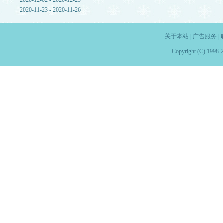
2020-12-02 - 2020-12-29
2020-11-23 - 2020-11-26
关于本站
|
广告服务
|
Copyright (C) 1998-2