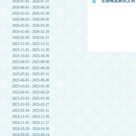
生命维度标识文明
2026-07-01 - 2026-07-31
2026-06-01 - 2026-06-30
2026-05-02 - 2026-05-30
2026-04-02 - 2026-04-30
2026-03-01 - 2026-03-30
2026-02-05 - 2026-02-26
2026-01-03 - 2026-01-31
2025-12-02 - 2025-12-31
2025-11-01 - 2025-11-30
2025-10-02 - 2025-10-30
2025-09-07 - 2025-09-30
2025-08-01 - 2025-08-28
2025-07-01 - 2025-07-31
2025-06-01 - 2025-06-30
2025-05-02 - 2025-05-30
2025-04-01 - 2025-04-29
2025-03-01 - 2025-03-30
2025-02-03 - 2025-02-27
2025-01-04 - 2025-01-31
2024-12-01 - 2024-12-30
2024-11-01 - 2024-11-27
2024-10-20 - 2024-10-30
2024-09-02 - 2024-09-14