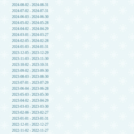
2024-08-02 - 2024-08-31
2024-07-02 - 2024-07-31
2024-06-03 - 2024-06-30
2024-05-02 - 2024-05-28
2024-04-02 - 2024-04-29
2024-03-01 - 2024-03-27
2024-02-05 - 2024-02-28
2024-01-03 - 2024-01-31
2023-12-05 - 2023-12-29
2023-11-03 - 2023-11-30
2023-10-02 - 2023-10-31
2023-09-02 - 2023-09-30
2023-08-03 - 2023-08-30
2023-07-01 - 2023-07-29
2023-06-04 - 2023-06-28
2023-05-03 - 2023-05-30
2023-04-02 - 2023-04-29
2023-03-03 - 2023-03-30
2023-02-06 - 2023-02-27
2023-01-01 - 2023-01-31
2022-12-01 - 2022-12-27
2022-11-02 - 2022-11-27