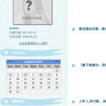
hechun
最优雅的宗教—数学
注册日期: 2012-05-18
访问总量: 2,096,462 次
点击查看我的个人资料
Calendar
《量子救赎论：普
最新发布
人即 E₈李代数，