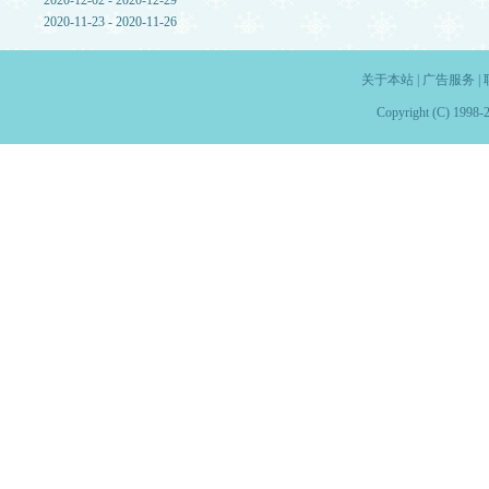
2020-12-02 - 2020-12-29
2020-11-23 - 2020-11-26
关于本站
|
广告服务
|
Copyright (C) 1998-2