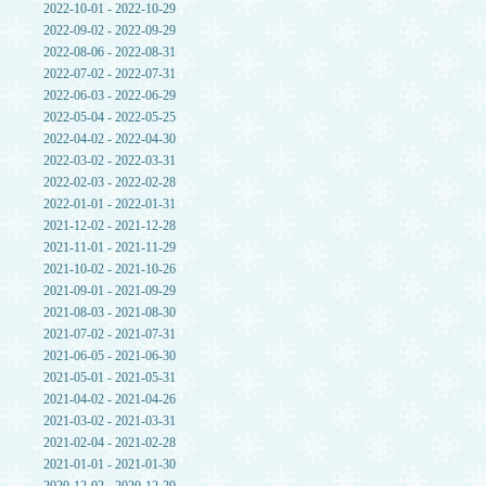
2022-10-01 - 2022-10-29
2022-09-02 - 2022-09-29
2022-08-06 - 2022-08-31
2022-07-02 - 2022-07-31
2022-06-03 - 2022-06-29
2022-05-04 - 2022-05-25
2022-04-02 - 2022-04-30
2022-03-02 - 2022-03-31
2022-02-03 - 2022-02-28
2022-01-01 - 2022-01-31
2021-12-02 - 2021-12-28
2021-11-01 - 2021-11-29
2021-10-02 - 2021-10-26
2021-09-01 - 2021-09-29
2021-08-03 - 2021-08-30
2021-07-02 - 2021-07-31
2021-06-05 - 2021-06-30
2021-05-01 - 2021-05-31
2021-04-02 - 2021-04-26
2021-03-02 - 2021-03-31
2021-02-04 - 2021-02-28
2021-01-01 - 2021-01-30