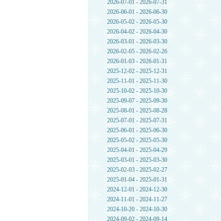
2026-07-01 - 2026-07-31
2026-06-01 - 2026-06-30
2026-05-02 - 2026-05-30
2026-04-02 - 2026-04-30
2026-03-01 - 2026-03-30
2026-02-05 - 2026-02-26
2026-01-03 - 2026-01-31
2025-12-02 - 2025-12-31
2025-11-01 - 2025-11-30
2025-10-02 - 2025-10-30
2025-09-07 - 2025-09-30
2025-08-01 - 2025-08-28
2025-07-01 - 2025-07-31
2025-06-01 - 2025-06-30
2025-05-02 - 2025-05-30
2025-04-01 - 2025-04-29
2025-03-01 - 2025-03-30
2025-02-03 - 2025-02-27
2025-01-04 - 2025-01-31
2024-12-01 - 2024-12-30
2024-11-01 - 2024-11-27
2024-10-20 - 2024-10-30
2024-09-02 - 2024-09-14