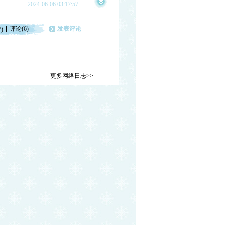
2024-06-06 03:17:57
评论(6)
发表评论
7)
更多网络日志>>