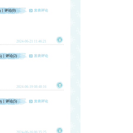
评论(0)
发表评论
)
2024-06-21 11:46:21
评论(2)
发表评论
5)
2024-06-19 08:48:16
评论(5)
发表评论
0)
2024-06-16 06:35:25