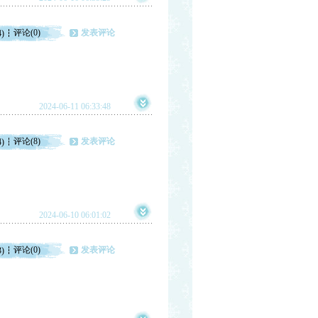
评论(0)
发表评论
4)
2024-06-11 06:33:48
评论(8)
发表评论
4)
2024-06-10 06:01:02
评论(0)
发表评论
3)