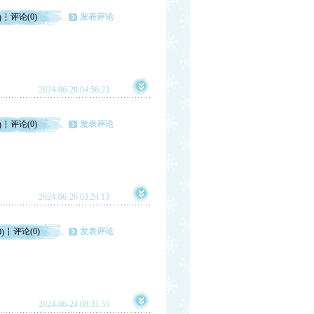
评论(0)
发表评论
)
2024-06-28 04:56:23
评论(0)
发表评论
)
2024-06-26 03:24:13
评论(0)
发表评论
0)
2024-06-24 08:31:55