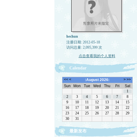
hechun
注册日期: 2012-05-18
访问总量: 2,095,399 次
点击查看我的个人资料
Calendar
最新发布