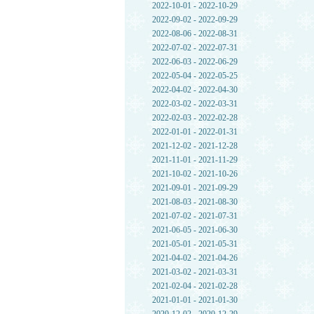
2022-10-01 - 2022-10-29
2022-09-02 - 2022-09-29
2022-08-06 - 2022-08-31
2022-07-02 - 2022-07-31
2022-06-03 - 2022-06-29
2022-05-04 - 2022-05-25
2022-04-02 - 2022-04-30
2022-03-02 - 2022-03-31
2022-02-03 - 2022-02-28
2022-01-01 - 2022-01-31
2021-12-02 - 2021-12-28
2021-11-01 - 2021-11-29
2021-10-02 - 2021-10-26
2021-09-01 - 2021-09-29
2021-08-03 - 2021-08-30
2021-07-02 - 2021-07-31
2021-06-05 - 2021-06-30
2021-05-01 - 2021-05-31
2021-04-02 - 2021-04-26
2021-03-02 - 2021-03-31
2021-02-04 - 2021-02-28
2021-01-01 - 2021-01-30