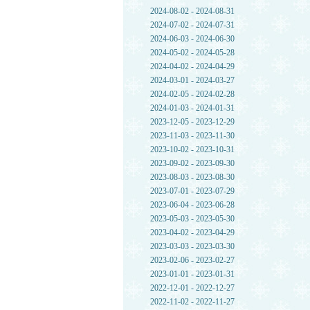
2024-08-02 - 2024-08-31
2024-07-02 - 2024-07-31
2024-06-03 - 2024-06-30
2024-05-02 - 2024-05-28
2024-04-02 - 2024-04-29
2024-03-01 - 2024-03-27
2024-02-05 - 2024-02-28
2024-01-03 - 2024-01-31
2023-12-05 - 2023-12-29
2023-11-03 - 2023-11-30
2023-10-02 - 2023-10-31
2023-09-02 - 2023-09-30
2023-08-03 - 2023-08-30
2023-07-01 - 2023-07-29
2023-06-04 - 2023-06-28
2023-05-03 - 2023-05-30
2023-04-02 - 2023-04-29
2023-03-03 - 2023-03-30
2023-02-06 - 2023-02-27
2023-01-01 - 2023-01-31
2022-12-01 - 2022-12-27
2022-11-02 - 2022-11-27