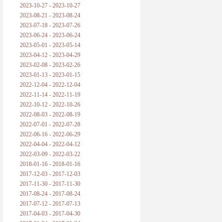
2023-10-27 - 2023-10-27
2023-08-21 - 2023-08-24
2023-07-18 - 2023-07-26
2023-06-24 - 2023-06-24
2023-05-01 - 2023-05-14
2023-04-12 - 2023-04-29
2023-02-08 - 2023-02-26
2023-01-13 - 2023-01-15
2022-12-04 - 2022-12-04
2022-11-14 - 2022-11-19
2022-10-12 - 2022-10-26
2022-08-03 - 2022-08-19
2022-07-01 - 2022-07-28
2022-06-16 - 2022-06-29
2022-04-04 - 2022-04-12
2022-03-09 - 2022-03-22
2018-01-16 - 2018-01-16
2017-12-03 - 2017-12-03
2017-11-30 - 2017-11-30
2017-08-24 - 2017-08-24
2017-07-12 - 2017-07-13
2017-04-03 - 2017-04-30