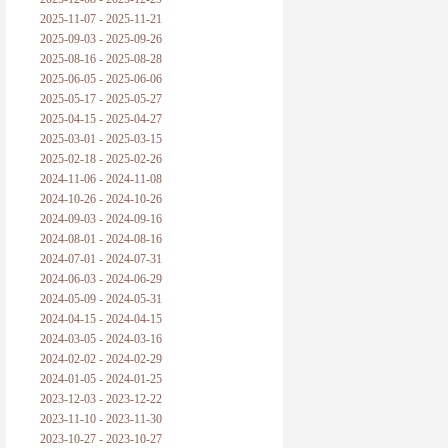
2025-11-07 - 2025-11-21
2025-09-03 - 2025-09-26
2025-08-16 - 2025-08-28
2025-06-05 - 2025-06-06
2025-05-17 - 2025-05-27
2025-04-15 - 2025-04-27
2025-03-01 - 2025-03-15
2025-02-18 - 2025-02-26
2024-11-06 - 2024-11-08
2024-10-26 - 2024-10-26
2024-09-03 - 2024-09-16
2024-08-01 - 2024-08-16
2024-07-01 - 2024-07-31
2024-06-03 - 2024-06-29
2024-05-09 - 2024-05-31
2024-04-15 - 2024-04-15
2024-03-05 - 2024-03-16
2024-02-02 - 2024-02-29
2024-01-05 - 2024-01-25
2023-12-03 - 2023-12-22
2023-11-10 - 2023-11-30
2023-10-27 - 2023-10-27