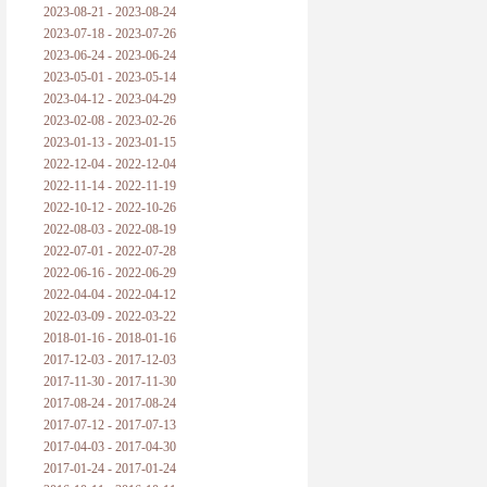
2023-08-21 - 2023-08-24
2023-07-18 - 2023-07-26
2023-06-24 - 2023-06-24
2023-05-01 - 2023-05-14
2023-04-12 - 2023-04-29
2023-02-08 - 2023-02-26
2023-01-13 - 2023-01-15
2022-12-04 - 2022-12-04
2022-11-14 - 2022-11-19
2022-10-12 - 2022-10-26
2022-08-03 - 2022-08-19
2022-07-01 - 2022-07-28
2022-06-16 - 2022-06-29
2022-04-04 - 2022-04-12
2022-03-09 - 2022-03-22
2018-01-16 - 2018-01-16
2017-12-03 - 2017-12-03
2017-11-30 - 2017-11-30
2017-08-24 - 2017-08-24
2017-07-12 - 2017-07-13
2017-04-03 - 2017-04-30
2017-01-24 - 2017-01-24