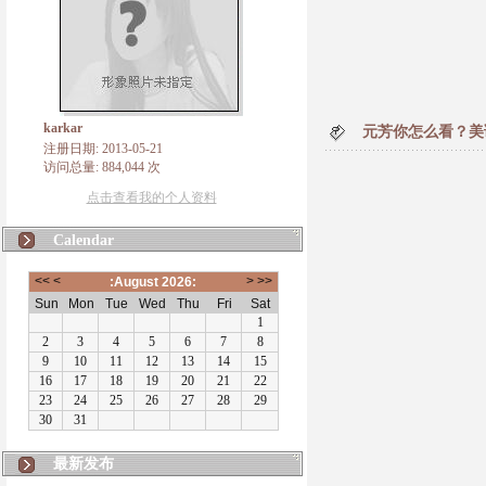
karkar
元芳你怎么看？美
注册日期: 2013-05-21
访问总量: 884,044 次
点击查看我的个人资料
Calendar
最新发布