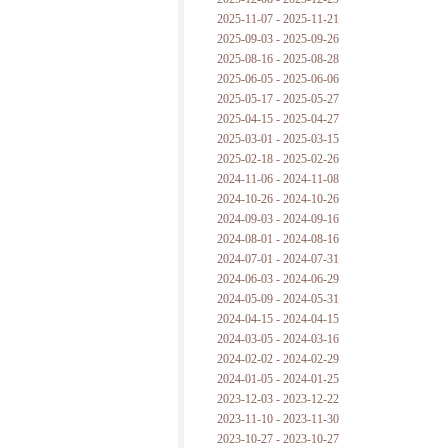
2025-11-07 - 2025-11-21
2025-09-03 - 2025-09-26
2025-08-16 - 2025-08-28
2025-06-05 - 2025-06-06
2025-05-17 - 2025-05-27
2025-04-15 - 2025-04-27
2025-03-01 - 2025-03-15
2025-02-18 - 2025-02-26
2024-11-06 - 2024-11-08
2024-10-26 - 2024-10-26
2024-09-03 - 2024-09-16
2024-08-01 - 2024-08-16
2024-07-01 - 2024-07-31
2024-06-03 - 2024-06-29
2024-05-09 - 2024-05-31
2024-04-15 - 2024-04-15
2024-03-05 - 2024-03-16
2024-02-02 - 2024-02-29
2024-01-05 - 2024-01-25
2023-12-03 - 2023-12-22
2023-11-10 - 2023-11-30
2023-10-27 - 2023-10-27