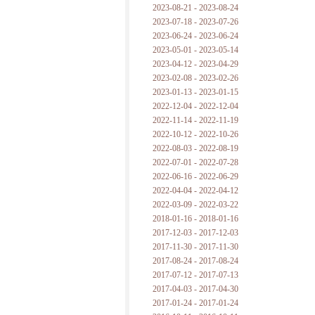
2023-08-21 - 2023-08-24
2023-07-18 - 2023-07-26
2023-06-24 - 2023-06-24
2023-05-01 - 2023-05-14
2023-04-12 - 2023-04-29
2023-02-08 - 2023-02-26
2023-01-13 - 2023-01-15
2022-12-04 - 2022-12-04
2022-11-14 - 2022-11-19
2022-10-12 - 2022-10-26
2022-08-03 - 2022-08-19
2022-07-01 - 2022-07-28
2022-06-16 - 2022-06-29
2022-04-04 - 2022-04-12
2022-03-09 - 2022-03-22
2018-01-16 - 2018-01-16
2017-12-03 - 2017-12-03
2017-11-30 - 2017-11-30
2017-08-24 - 2017-08-24
2017-07-12 - 2017-07-13
2017-04-03 - 2017-04-30
2017-01-24 - 2017-01-24