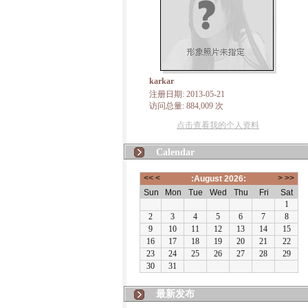
karkar
注册日期: 2013-05-21
访问总量: 884,009 次
点击查看我的个人资料
Calendar
最新发布