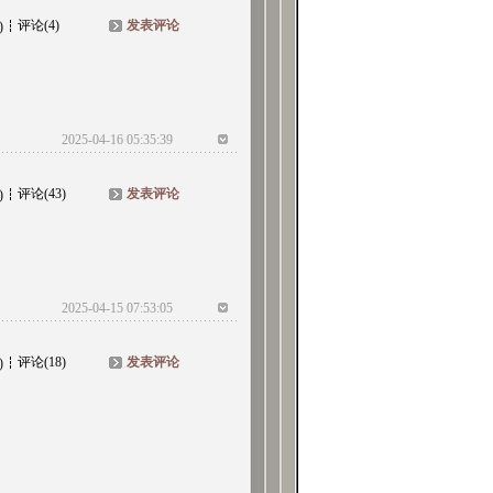
评论(4)
发表评论
)
2025-04-16 05:35:39
评论(43)
发表评论
)
2025-04-15 07:53:05
评论(18)
发表评论
)