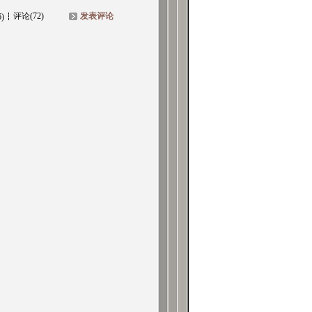
评论(72)
发表评论
6)