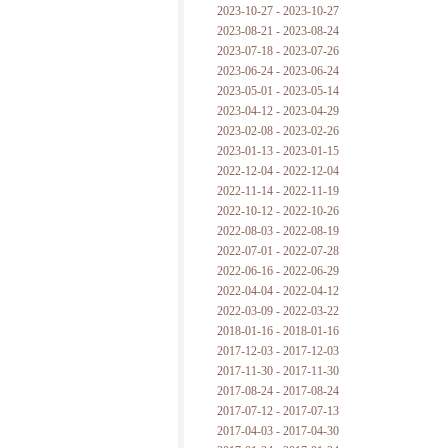
2023-10-27 - 2023-10-27
2023-08-21 - 2023-08-24
2023-07-18 - 2023-07-26
2023-06-24 - 2023-06-24
2023-05-01 - 2023-05-14
2023-04-12 - 2023-04-29
2023-02-08 - 2023-02-26
2023-01-13 - 2023-01-15
2022-12-04 - 2022-12-04
2022-11-14 - 2022-11-19
2022-10-12 - 2022-10-26
2022-08-03 - 2022-08-19
2022-07-01 - 2022-07-28
2022-06-16 - 2022-06-29
2022-04-04 - 2022-04-12
2022-03-09 - 2022-03-22
2018-01-16 - 2018-01-16
2017-12-03 - 2017-12-03
2017-11-30 - 2017-11-30
2017-08-24 - 2017-08-24
2017-07-12 - 2017-07-13
2017-04-03 - 2017-04-30