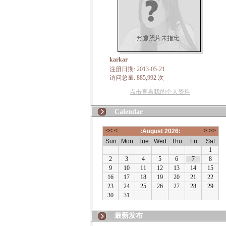
karkar
注册日期: 2013-05-21
访问总量: 885,992 次
点击查看我的个人资料
Calendar
最新发布