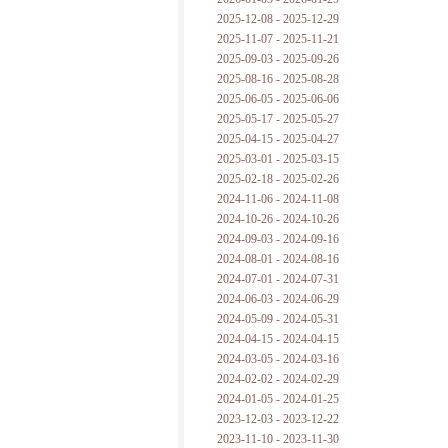
2025-12-08 - 2025-12-29
2025-11-07 - 2025-11-21
2025-09-03 - 2025-09-26
2025-08-16 - 2025-08-28
2025-06-05 - 2025-06-06
2025-05-17 - 2025-05-27
2025-04-15 - 2025-04-27
2025-03-01 - 2025-03-15
2025-02-18 - 2025-02-26
2024-11-06 - 2024-11-08
2024-10-26 - 2024-10-26
2024-09-03 - 2024-09-16
2024-08-01 - 2024-08-16
2024-07-01 - 2024-07-31
2024-06-03 - 2024-06-29
2024-05-09 - 2024-05-31
2024-04-15 - 2024-04-15
2024-03-05 - 2024-03-16
2024-02-02 - 2024-02-29
2024-01-05 - 2024-01-25
2023-12-03 - 2023-12-22
2023-11-10 - 2023-11-30