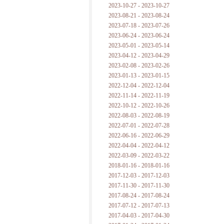
2023-10-27 - 2023-10-27
2023-08-21 - 2023-08-24
2023-07-18 - 2023-07-26
2023-06-24 - 2023-06-24
2023-05-01 - 2023-05-14
2023-04-12 - 2023-04-29
2023-02-08 - 2023-02-26
2023-01-13 - 2023-01-15
2022-12-04 - 2022-12-04
2022-11-14 - 2022-11-19
2022-10-12 - 2022-10-26
2022-08-03 - 2022-08-19
2022-07-01 - 2022-07-28
2022-06-16 - 2022-06-29
2022-04-04 - 2022-04-12
2022-03-09 - 2022-03-22
2018-01-16 - 2018-01-16
2017-12-03 - 2017-12-03
2017-11-30 - 2017-11-30
2017-08-24 - 2017-08-24
2017-07-12 - 2017-07-13
2017-04-03 - 2017-04-30