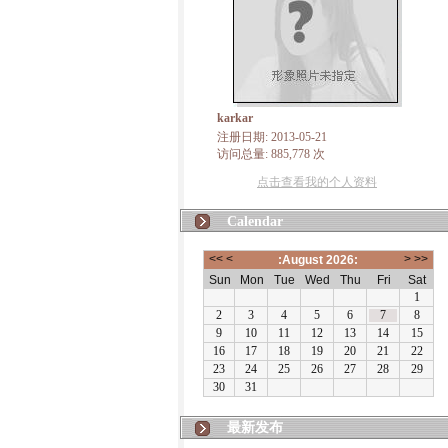
karkar
注册日期: 2013-05-21
访问总量: 885,778 次
点击查看我的个人资料
Calendar
最新发布