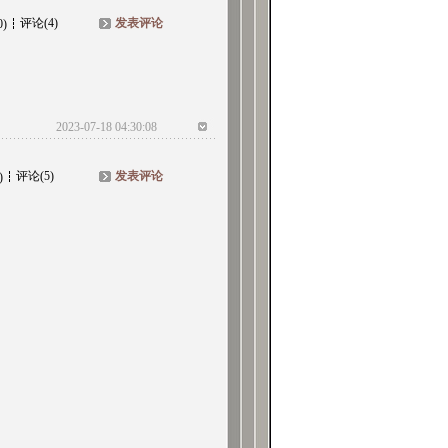
评论(4)
发表评论
0)
2023-07-18 04:30:08
评论(5)
发表评论
)