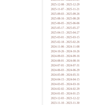
2025-12-08 - 2025-12-29
2025-11-07 - 2025-11-21
2025-09-03 - 2025-09-26
2025-08-16 - 2025-08-28
2025-06-05 - 2025-06-06
2025-05-17 - 2025-05-27
2025-04-15 - 2025-04-27
2025-03-01 - 2025-03-15
2025-02-18 - 2025-02-26
2024-11-06 - 2024-11-08
2024-10-26 - 2024-10-26
2024-09-03 - 2024-09-16
2024-08-01 - 2024-08-16
2024-07-01 - 2024-07-31
2024-06-03 - 2024-06-29
2024-05-09 - 2024-05-31
2024-04-15 - 2024-04-15
2024-03-05 - 2024-03-16
2024-02-02 - 2024-02-29
2024-01-05 - 2024-01-25
2023-12-03 - 2023-12-22
2023-11-10 - 2023-11-30