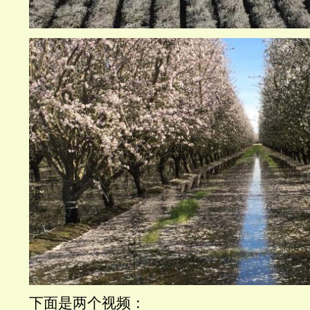
下面是两个视频：