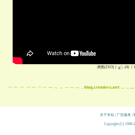
浏览(2313)
(4)
关于本站
|
广告服务
|
Copyright (C) 1998-2