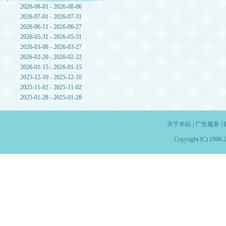
2026-08-01 - 2026-08-06
2026-07-01 - 2026-07-31
2026-06-11 - 2026-06-27
2026-05-31 - 2026-05-31
2026-03-08 - 2026-03-27
2026-02-20 - 2026-02-22
2026-01-15 - 2026-01-15
2025-12-10 - 2025-12-10
2025-11-02 - 2025-11-02
2025-01-28 - 2025-01-28
关于本站
|
广告服务
|
Copyright (C) 1998-2