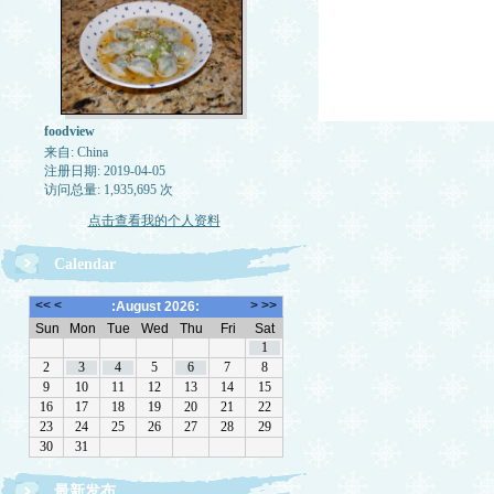
foodview
来自: China
注册日期: 2019-04-05
访问总量: 1,935,695 次
点击查看我的个人资料
Calendar
最新发布