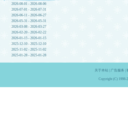
2026-08-01 - 2026-08-06
2026-07-01 - 2026-07-31
2026-06-11 - 2026-06-27
2026-05-31 - 2026-05-31
2026-03-08 - 2026-03-27
2026-02-20 - 2026-02-22
2026-01-15 - 2026-01-15
2025-12-10 - 2025-12-10
2025-11-02 - 2025-11-02
2025-01-28 - 2025-01-28
关于本站
|
广告服务
|
Copyright (C) 1998-2