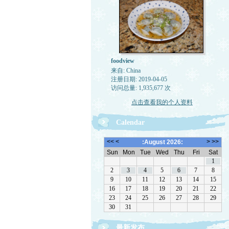
foodview
来自: China
注册日期: 2019-04-05
访问总量: 1,935,677 次
点击查看我的个人资料
Calendar
最新发布