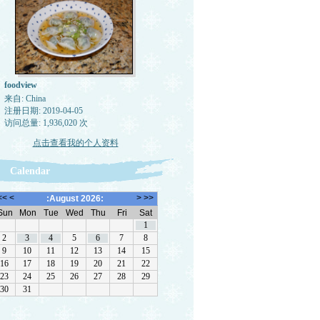
foodview
来自: China
注册日期: 2019-04-05
访问总量: 1,936,020 次
点击查看我的个人资料
Calendar