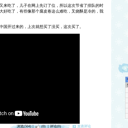
又来吃了，儿子在网上先订了位，所以这次节省了排队的时
大好吃了，有些像那个腐皮卷这么难吃，叉烧酥是冷的，我
中国开过来的，上次就想买了没买，这次买了。
浏览(504)
(0)
评论(0)
发表评论