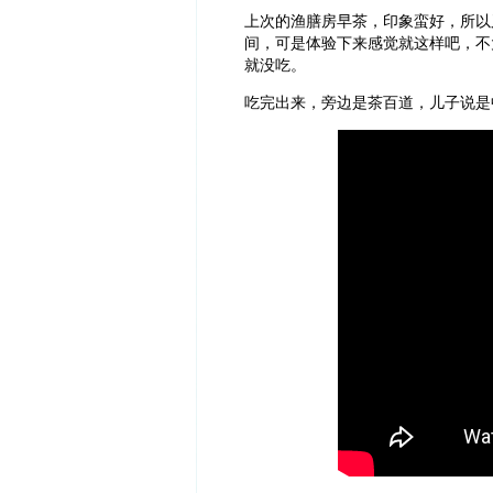
上次的渔膳房早茶，印象蛮好，所以
间，可是体验下来感觉就这样吧，不
就没吃。
吃完出来，旁边是茶百道，儿子说是