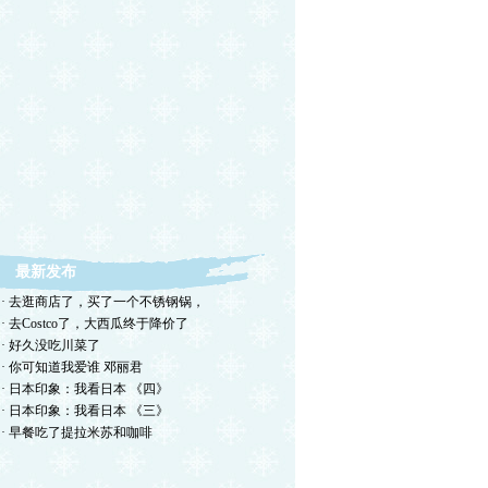
最新发布
· 去逛商店了，买了一个不锈钢锅，
· 去Costco了，大西瓜终于降价了
· 好久没吃川菜了
· 你可知道我爱谁 邓丽君
· 日本印象：我看日本 《四》
· 日本印象：我看日本 《三》
· 早餐吃了提拉米苏和咖啡