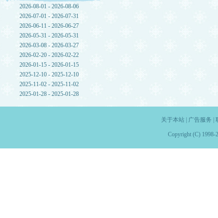
2026-08-01 - 2026-08-06
2026-07-01 - 2026-07-31
2026-06-11 - 2026-06-27
2026-05-31 - 2026-05-31
2026-03-08 - 2026-03-27
2026-02-20 - 2026-02-22
2026-01-15 - 2026-01-15
2025-12-10 - 2025-12-10
2025-11-02 - 2025-11-02
2025-01-28 - 2025-01-28
关于本站
|
广告服务
|
Copyright (C) 1998-2