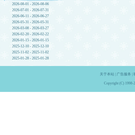
2026-08-01 - 2026-08-06
2026-07-01 - 2026-07-31
2026-06-11 - 2026-06-27
2026-05-31 - 2026-05-31
2026-03-08 - 2026-03-27
2026-02-20 - 2026-02-22
2026-01-15 - 2026-01-15
2025-12-10 - 2025-12-10
2025-11-02 - 2025-11-02
2025-01-28 - 2025-01-28
关于本站
|
广告服务
|
Copyright (C) 1998-2