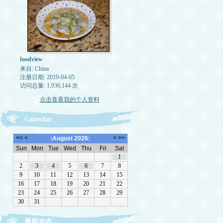
foodview
来自: China
注册日期: 2019-04-05
访问总量: 1,936,144 次
点击查看我的个人资料
Calendar
最新发布