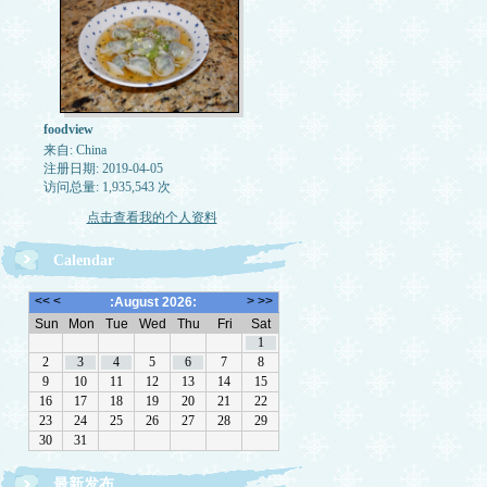
foodview
来自: China
注册日期: 2019-04-05
访问总量: 1,935,543 次
点击查看我的个人资料
Calendar
最新发布