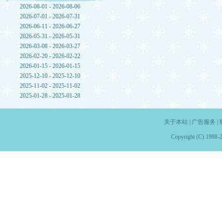
2026-08-01 - 2026-08-06
2026-07-01 - 2026-07-31
2026-06-11 - 2026-06-27
2026-05-31 - 2026-05-31
2026-03-08 - 2026-03-27
2026-02-20 - 2026-02-22
2026-01-15 - 2026-01-15
2025-12-10 - 2025-12-10
2025-11-02 - 2025-11-02
2025-01-28 - 2025-01-28
关于本站
|
广告服务
|
Copyright (C) 1998-2