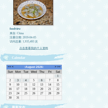
foodview
来自: China
注册日期: 2019-04-05
访问总量: 1,935,493 次
点击查看我的个人资料
Calendar
最新发布