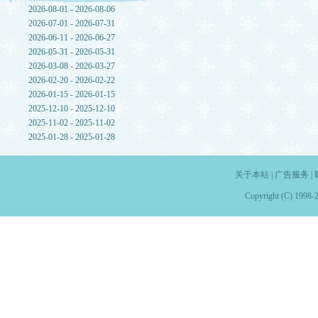
2026-08-01 - 2026-08-06
2026-07-01 - 2026-07-31
2026-06-11 - 2026-06-27
2026-05-31 - 2026-05-31
2026-03-08 - 2026-03-27
2026-02-20 - 2026-02-22
2026-01-15 - 2026-01-15
2025-12-10 - 2025-12-10
2025-11-02 - 2025-11-02
2025-01-28 - 2025-01-28
关于本站
|
广告服务
|
Copyright (C) 1998-2