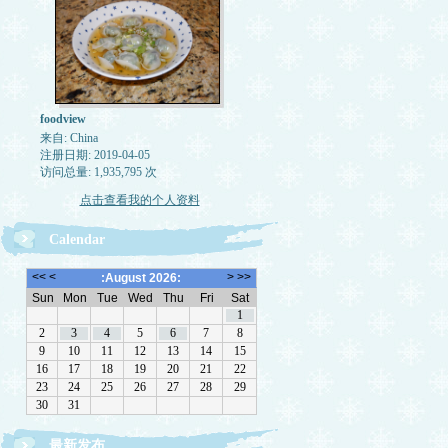
foodview
来自: China
注册日期: 2019-04-05
访问总量: 1,935,795 次
点击查看我的个人资料
Calendar
最新发布