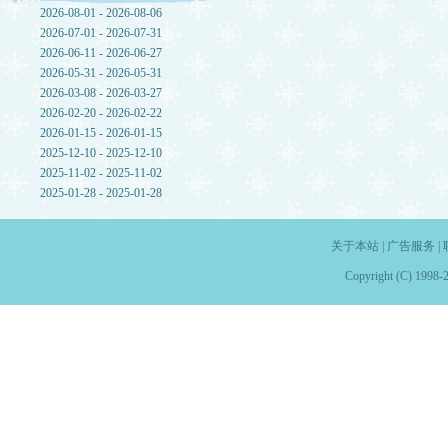
2026-08-01 - 2026-08-06
2026-07-01 - 2026-07-31
2026-06-11 - 2026-06-27
2026-05-31 - 2026-05-31
2026-03-08 - 2026-03-27
2026-02-20 - 2026-02-22
2026-01-15 - 2026-01-15
2025-12-10 - 2025-12-10
2025-11-02 - 2025-11-02
2025-01-28 - 2025-01-28
关于本站
|
广告服务
|
Copyright (C) 1998-2