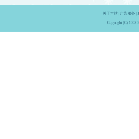
关于本站
|
广告服务
|
Copyright (C) 1998-2