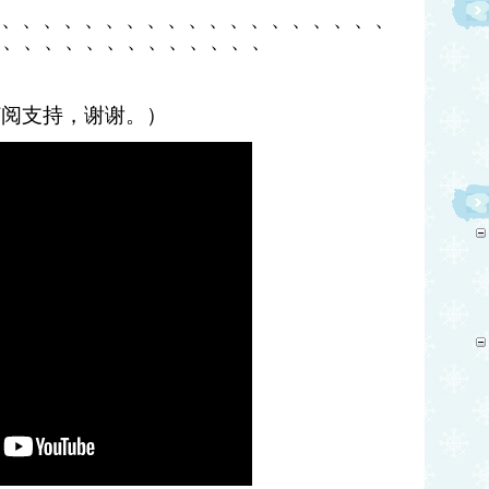
、、、、、、、、、、、、、、、、、、、、
、、、、、、、、、、、、、、
订阅支持，谢谢。）