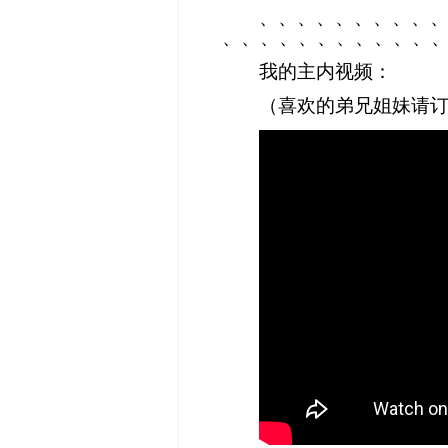
、、、、、、、、、
、、、、、、、、、、、
我的主内视频：
（喜欢的弟兄姐妹请