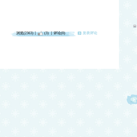
浏览(2363)
(3)
评论(0)
发表评论