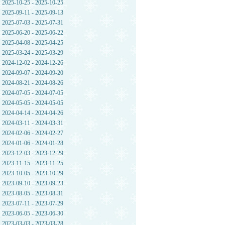
2025-10-25 - 2025-10-25
2025-09-11 - 2025-09-13
2025-07-03 - 2025-07-31
2025-06-20 - 2025-06-22
2025-04-08 - 2025-04-25
2025-03-24 - 2025-03-29
2024-12-02 - 2024-12-26
2024-09-07 - 2024-09-20
2024-08-21 - 2024-08-26
2024-07-05 - 2024-07-05
2024-05-05 - 2024-05-05
2024-04-14 - 2024-04-26
2024-03-11 - 2024-03-31
2024-02-06 - 2024-02-27
2024-01-06 - 2024-01-28
2023-12-03 - 2023-12-29
2023-11-15 - 2023-11-25
2023-10-05 - 2023-10-29
2023-09-10 - 2023-09-23
2023-08-05 - 2023-08-31
2023-07-11 - 2023-07-29
2023-06-05 - 2023-06-30
2023-03-03 - 2023-03-28