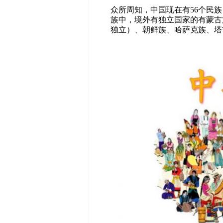
众所周知，中国现在有56个民族
族中，境外有独立国家的有蒙古
独立）、朝鲜族、哈萨克族、塔