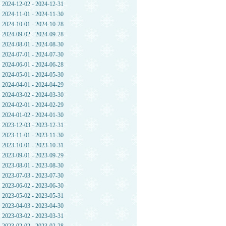
2024-12-02 - 2024-12-31
2024-11-01 - 2024-11-30
2024-10-01 - 2024-10-28
2024-09-02 - 2024-09-28
2024-08-01 - 2024-08-30
2024-07-01 - 2024-07-30
2024-06-01 - 2024-06-28
2024-05-01 - 2024-05-30
2024-04-01 - 2024-04-29
2024-03-02 - 2024-03-30
2024-02-01 - 2024-02-29
2024-01-02 - 2024-01-30
2023-12-03 - 2023-12-31
2023-11-01 - 2023-11-30
2023-10-01 - 2023-10-31
2023-09-01 - 2023-09-29
2023-08-01 - 2023-08-30
2023-07-03 - 2023-07-30
2023-06-02 - 2023-06-30
2023-05-02 - 2023-05-31
2023-04-03 - 2023-04-30
2023-03-02 - 2023-03-31