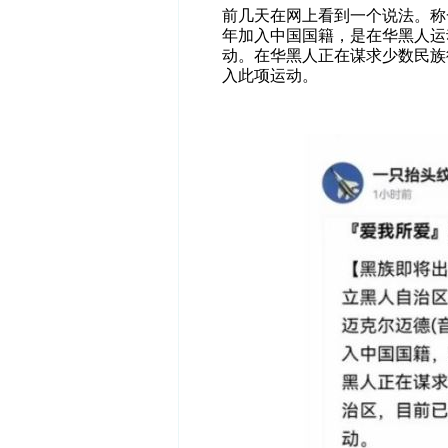
前几天在网上看到一个说法。称
年加入中国国籍，是在华黑人运
动。在华黑人正在谋求少数民族
入此项运动。