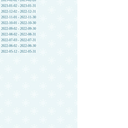
2023-02-02 - 2023-02-28
2023-01-02 - 2023-01-31
2022-12-02 - 2022-12-31
2022-11-01 - 2022-11-30
2022-10-01 - 2022-10-30
2022-09-02 - 2022-09-30
2022-08-02 - 2022-08-31
2022-07-03 - 2022-07-31
2022-06-02 - 2022-06-30
2022-05-12 - 2022-05-31