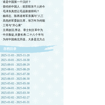
· 谁是中国第一个汉奸？
· 曾经的中国人：前苏联东干人的今
· 毛泽东真想让毛远新接班吗？
· 杨得志、陈再道将军亲属与“八三
· 高危的军委副主席，张万年为何能
· 三哥与“开心果”
· 主席故旧,李达、章士钊文革中为
· 中共叛徒,夫妻长寿:二十八个半与
· 为何中国南北开战，大多是北方占
存档目录
2025-11-03 - 2025-11-20
2025-10-01 - 2025-10-30
2025-09-01 - 2025-09-29
2025-08-01 - 2025-08-29
2025-07-03 - 2025-07-30
2025-06-03 - 2025-06-30
2025-05-02 - 2025-05-30
2025-04-01 - 2025-04-30
2025-03-01 - 2025-03-30
2025-02-02 - 2025-02-27
2025-01-02 - 2025-01-31