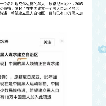
一位名叫迈克尔迈德的黑人，原籍尼日尼亚，2005
动领袖，发起了在中国建立一个黑人自治区的运
待遇，希望建立黑人自治区，目前已有18万黑人加