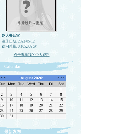
赵大夫话室
注册日期: 2022-05-12
访问总量: 3,105,309 次
点击查看我的个人资料
Calendar
最新发布