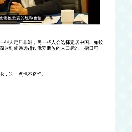
一些人定居非洲，另一些人会选择定居中国。如按
裔达到或远远超过俄罗斯族的人口标准，指日可
求，这一点也不奇怪。