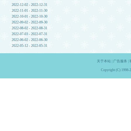
2022-12-02 - 2022-12-31
2022-11-01 - 2022-11-30
2022-10-01 - 2022-10-30
2022-09-02 - 2022-09-30
2022-08-02 - 2022-08-31
2022-07-03 - 2022-07-31
2022-06-02 - 2022-06-30
2022-05-12 - 2022-05-31
关于本站
|
广告服务
|
Copyright (C) 1998-2