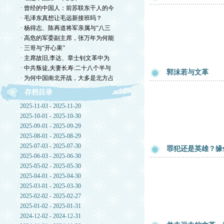
· 曾经的中国人：前苏联东干人的今
· 毛泽东真想让毛远新接班吗？
· 杨得志、陈再道将军亲属与“八三
· 高危的军委副主席，张万年为何能
· 三哥与“开心果”
· 主席故旧,李达、章士钊文革中为
· 中共叛徒,夫妻长寿:二十八个半与
郭沫若与文革
· 为何中国南北开战，大多是北方占
存档目录
2025-11-03 - 2025-11-20
2025-10-01 - 2025-10-30
2025-09-01 - 2025-09-29
2025-08-01 - 2025-08-29
2025-07-03 - 2025-07-30
罪犯还是英雄？缘
2025-06-03 - 2025-06-30
2025-05-02 - 2025-05-30
2025-04-01 - 2025-04-30
2025-03-01 - 2025-03-30
2025-02-02 - 2025-02-27
2025-01-02 - 2025-01-31
2024-12-02 - 2024-12-31