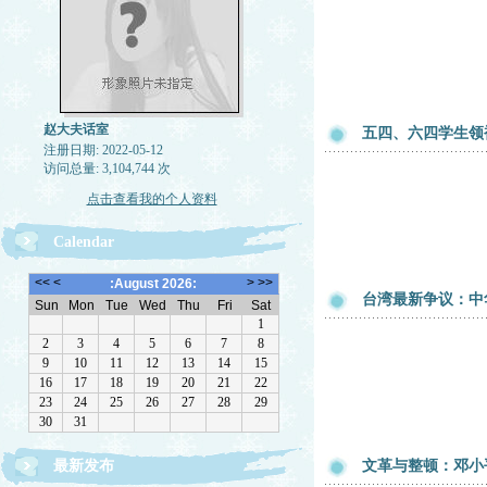
赵大夫话室
五四、六四学生领
注册日期: 2022-05-12
访问总量: 3,104,744 次
点击查看我的个人资料
Calendar
台湾最新争议：中
最新发布
文革与整顿：邓小