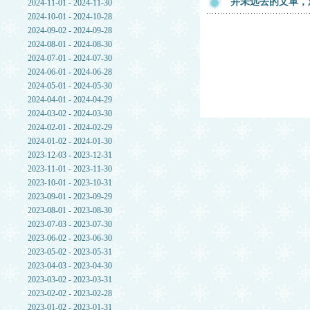
并未远去的文革，
2024-11-01 - 2024-11-30
2024-10-01 - 2024-10-28
2024-09-02 - 2024-09-28
2024-08-01 - 2024-08-30
2024-07-01 - 2024-07-30
2024-06-01 - 2024-06-28
2024-05-01 - 2024-05-30
2024-04-01 - 2024-04-29
2024-03-02 - 2024-03-30
2024-02-01 - 2024-02-29
2024-01-02 - 2024-01-30
2023-12-03 - 2023-12-31
2023-11-01 - 2023-11-30
2023-10-01 - 2023-10-31
2023-09-01 - 2023-09-29
2023-08-01 - 2023-08-30
2023-07-03 - 2023-07-30
2023-06-02 - 2023-06-30
2023-05-02 - 2023-05-31
2023-04-03 - 2023-04-30
2023-03-02 - 2023-03-31
2023-02-02 - 2023-02-28
2023-01-02 - 2023-01-31