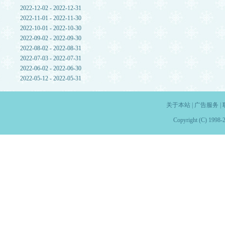
2022-12-02 - 2022-12-31
2022-11-01 - 2022-11-30
2022-10-01 - 2022-10-30
2022-09-02 - 2022-09-30
2022-08-02 - 2022-08-31
2022-07-03 - 2022-07-31
2022-06-02 - 2022-06-30
2022-05-12 - 2022-05-31
关于本站
|
广告服务
|
Copyright (C) 1998-2