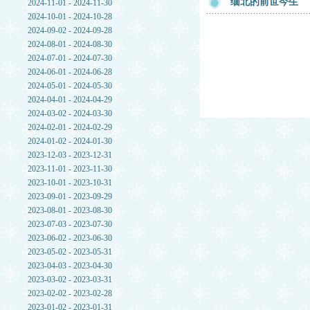
缅北的前世今生
2024-11-01 - 2024-11-30
2024-10-01 - 2024-10-28
2024-09-02 - 2024-09-28
2024-08-01 - 2024-08-30
2024-07-01 - 2024-07-30
2024-06-01 - 2024-06-28
2024-05-01 - 2024-05-30
2024-04-01 - 2024-04-29
2024-03-02 - 2024-03-30
2024-02-01 - 2024-02-29
2024-01-02 - 2024-01-30
2023-12-03 - 2023-12-31
2023-11-01 - 2023-11-30
2023-10-01 - 2023-10-31
2023-09-01 - 2023-09-29
2023-08-01 - 2023-08-30
2023-07-03 - 2023-07-30
2023-06-02 - 2023-06-30
2023-05-02 - 2023-05-31
2023-04-03 - 2023-04-30
2023-03-02 - 2023-03-31
2023-02-02 - 2023-02-28
2023-01-02 - 2023-01-31