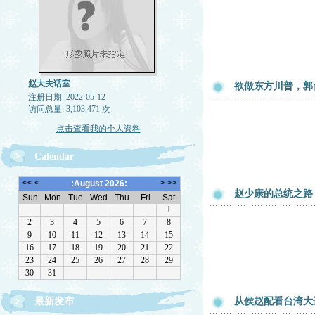
赵大夫话室
欲做东方川普，郭
注册日期: 2022-05-12
访问总量: 3,103,471 次
点击查看我的个人资料
Calendar
赵少康的总统之路
最新发布
从侯赵配看台湾大