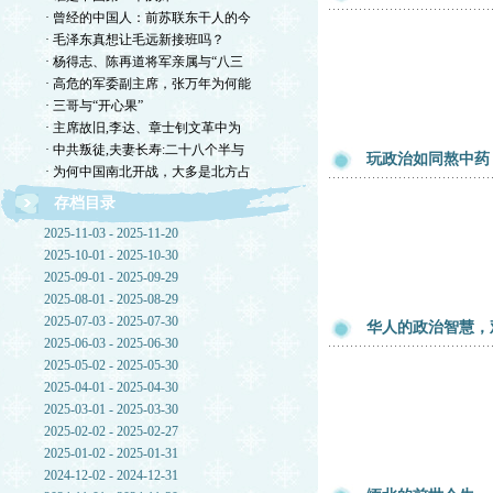
· 曾经的中国人：前苏联东干人的今
· 毛泽东真想让毛远新接班吗？
· 杨得志、陈再道将军亲属与“八三
· 高危的军委副主席，张万年为何能
· 三哥与“开心果”
· 主席故旧,李达、章士钊文革中为
· 中共叛徒,夫妻长寿:二十八个半与
玩政治如同熬中药
· 为何中国南北开战，大多是北方占
存档目录
2025-11-03 - 2025-11-20
2025-10-01 - 2025-10-30
2025-09-01 - 2025-09-29
2025-08-01 - 2025-08-29
2025-07-03 - 2025-07-30
华人的政治智慧，
2025-06-03 - 2025-06-30
2025-05-02 - 2025-05-30
2025-04-01 - 2025-04-30
2025-03-01 - 2025-03-30
2025-02-02 - 2025-02-27
2025-01-02 - 2025-01-31
2024-12-02 - 2024-12-31