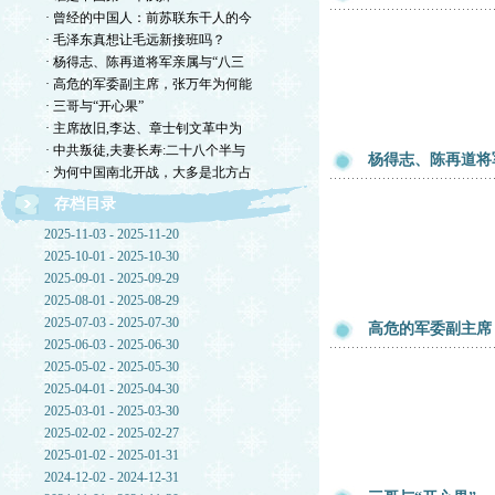
· 曾经的中国人：前苏联东干人的今
· 毛泽东真想让毛远新接班吗？
· 杨得志、陈再道将军亲属与“八三
· 高危的军委副主席，张万年为何能
· 三哥与“开心果”
· 主席故旧,李达、章士钊文革中为
· 中共叛徒,夫妻长寿:二十八个半与
杨得志、陈再道将
· 为何中国南北开战，大多是北方占
存档目录
2025-11-03 - 2025-11-20
2025-10-01 - 2025-10-30
2025-09-01 - 2025-09-29
2025-08-01 - 2025-08-29
2025-07-03 - 2025-07-30
高危的军委副主席
2025-06-03 - 2025-06-30
2025-05-02 - 2025-05-30
2025-04-01 - 2025-04-30
2025-03-01 - 2025-03-30
2025-02-02 - 2025-02-27
2025-01-02 - 2025-01-31
2024-12-02 - 2024-12-31