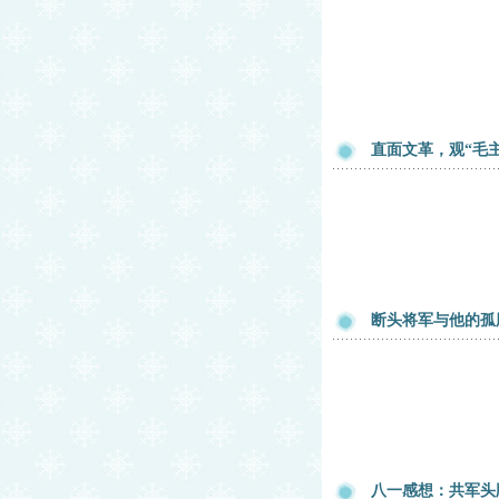
直面文革，观“毛
断头将军与他的孤
八一感想：共军头