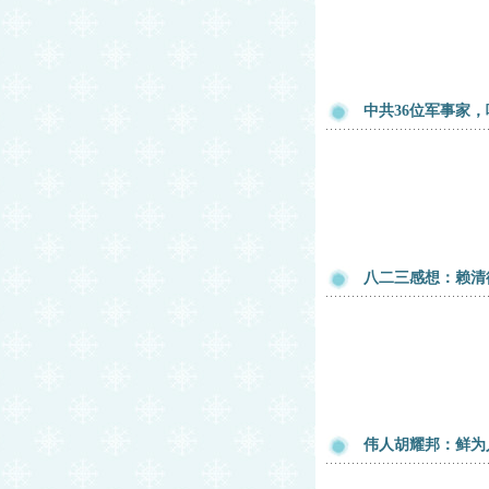
中共36位军事家
八二三感想：赖清
伟人胡耀邦：鲜为