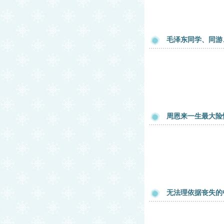
毛泽东同学、同游
周恩来一生最大险
无法理依据丧失的