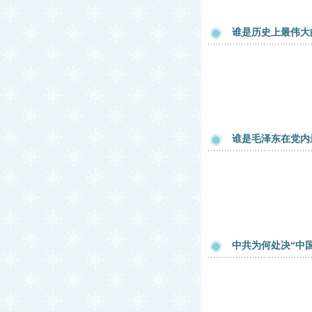
谁是历史上最伟大
谁是毛泽东在党内
中共为何处决“中