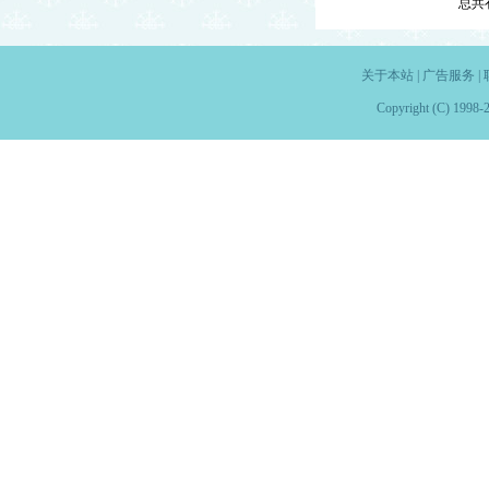
总共
关于本站
|
广告服务
|
Copyright (C) 1998-2