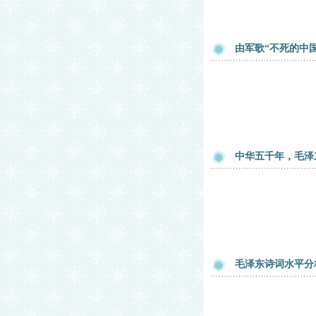
由军歌“不死的中
中华五千年，毛泽
毛泽东诗词水平分