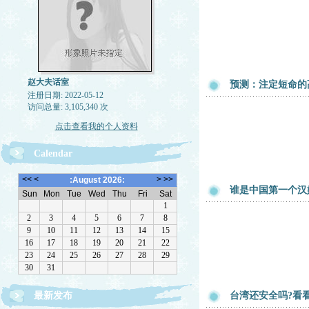
赵大夫话室
预测：注定短命的
注册日期: 2022-05-12
访问总量: 3,105,340 次
点击查看我的个人资料
Calendar
谁是中国第一个汉
最新发布
台湾还安全吗?看看