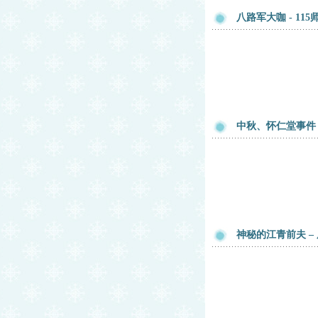
八路军大咖 - 1
中秋、怀仁堂事件
神秘的江青前夫 –