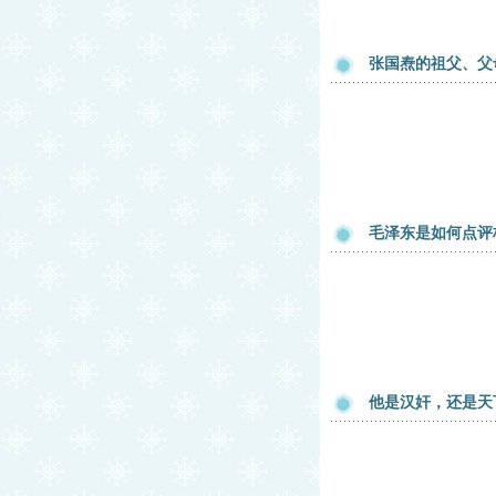
张国焘的祖父、父
毛泽东是如何点评
他是汉奸，还是天