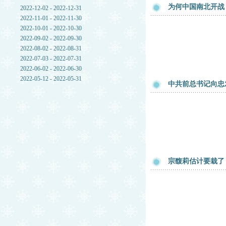
为何中国南北开战
2022-12-02 - 2022-12-31
2022-11-01 - 2022-11-30
2022-10-01 - 2022-10-30
2022-09-02 - 2022-09-30
2022-08-02 - 2022-08-31
2022-07-03 - 2022-07-31
2022-06-02 - 2022-06-30
2022-05-12 - 2022-05-31
中共前总书记向忠
宗馥莉估计要栽了，