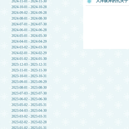
大洋彼岸的孔夫子
2024-11-01 - 2024-11-30
2024-10-01 - 2024-10-28
2024-09-02 - 2024-09-28
2024-08-01 - 2024-08-30
2024-07-01 - 2024-07-30
2024-06-01 - 2024-06-28
2024-05-01 - 2024-05-30
2024-04-01 - 2024-04-29
2024-03-02 - 2024-03-30
2024-02-01 - 2024-02-29
2024-01-02 - 2024-01-30
2023-12-03 - 2023-12-31
2023-11-01 - 2023-11-30
2023-10-01 - 2023-10-31
2023-09-01 - 2023-09-29
2023-08-01 - 2023-08-30
2023-07-03 - 2023-07-30
2023-06-02 - 2023-06-30
2023-05-02 - 2023-05-31
2023-04-03 - 2023-04-30
2023-03-02 - 2023-03-31
2023-02-02 - 2023-02-28
2023-01-02 - 2023-01-31