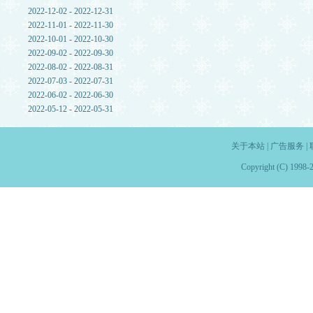
2022-12-02 - 2022-12-31
2022-11-01 - 2022-11-30
2022-10-01 - 2022-10-30
2022-09-02 - 2022-09-30
2022-08-02 - 2022-08-31
2022-07-03 - 2022-07-31
2022-06-02 - 2022-06-30
2022-05-12 - 2022-05-31
关于本站
|
广告服务
|
Copyright (C) 1998-2