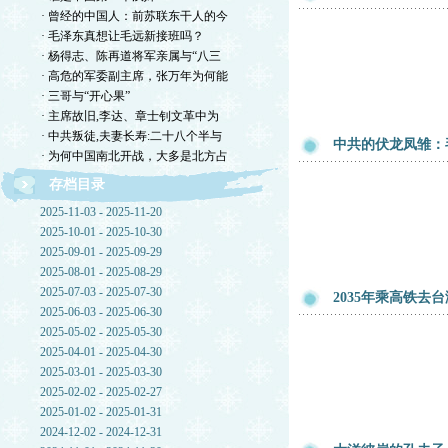
· 曾经的中国人：前苏联东干人的今
· 毛泽东真想让毛远新接班吗？
· 杨得志、陈再道将军亲属与“八三
· 高危的军委副主席，张万年为何能
· 三哥与“开心果”
· 主席故旧,李达、章士钊文革中为
· 中共叛徒,夫妻长寿:二十八个半与
中共的伏龙凤雏：
· 为何中国南北开战，大多是北方占
存档目录
2025-11-03 - 2025-11-20
2025-10-01 - 2025-10-30
2025-09-01 - 2025-09-29
2025-08-01 - 2025-08-29
2025-07-03 - 2025-07-30
2035年乘高铁去
2025-06-03 - 2025-06-30
2025-05-02 - 2025-05-30
2025-04-01 - 2025-04-30
2025-03-01 - 2025-03-30
2025-02-02 - 2025-02-27
2025-01-02 - 2025-01-31
2024-12-02 - 2024-12-31