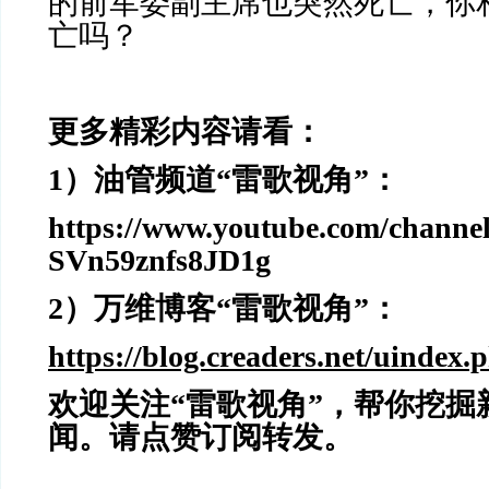
的前军委副主席也突然死亡，你
亡吗？
更多精彩内容请看：
1
）油管频道“雷歌视角”：
https://www.youtube.com/chann
SVn59znfs8JD1g
2
）万维博客“雷歌视角”：
https://blog.creaders.net/uindex.
欢迎关注“雷歌视角”，帮你挖掘
闻。请点赞订阅转发。