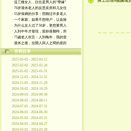
身上出現4類腫塊別
· 這三種女人，往往是男人的“孽緣”
· 70岁退休老人的反思卖房和儿女住
· 55岁保姆的分享：照顾过许多老人
· 一个家庭，如果不想绝户，让血脉
· 为什么女人过了50岁，更想要男人
· 人到中年才發現，當妳落難時，所
· 75歲老人坦言：人到晚年，我的壹
· 退休之後，拉開人與人之間的差距
存档目录
2025-03-05 - 2025-03-12
2025-02-02 - 2025-02-26
2025-01-02 - 2025-01-31
2024-12-02 - 2024-12-31
2024-11-01 - 2024-11-29
2024-10-02 - 2024-10-29
2024-09-03 - 2024-09-30
2024-08-02 - 2024-08-11
2024-07-01 - 2024-07-31
2024-06-01 - 2024-06-30
2024-05-02 - 2024-05-31
2024-04-01 - 2024-04-27
2024-03-02 - 2024-03-28