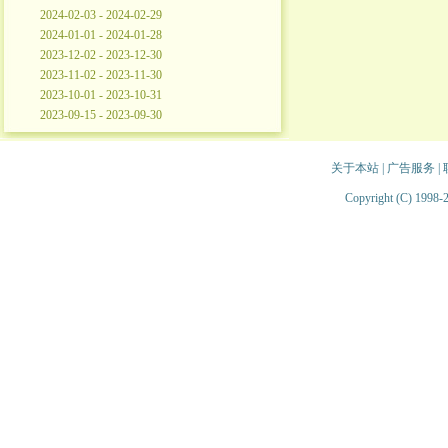
2024-02-03 - 2024-02-29
2024-01-01 - 2024-01-28
2023-12-02 - 2023-12-30
2023-11-02 - 2023-11-30
2023-10-01 - 2023-10-31
2023-09-15 - 2023-09-30
关于本站
|
广告服务
|
Copyright (C) 1998-2