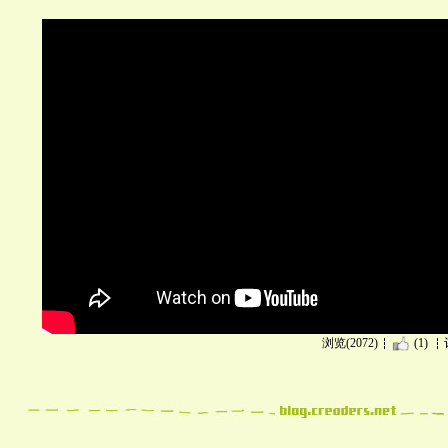
浏览(2072)
(1)