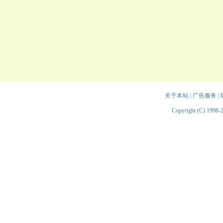
关于本站
|
广告服务
|
Copyright (C) 1998-2