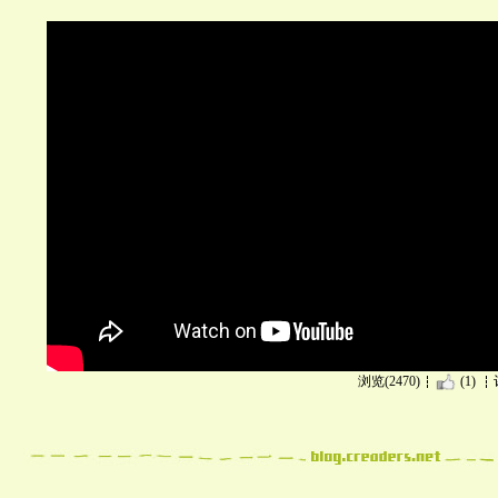
浏览(2470)
(1)