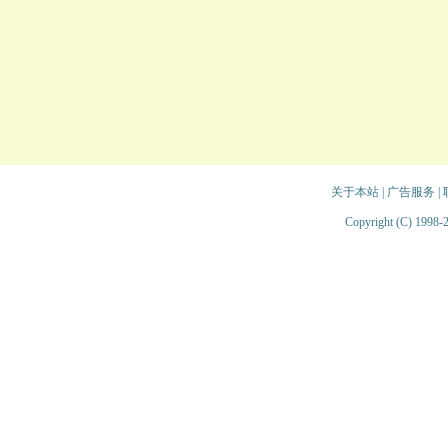
关于本站
|
广告服务
|
Copyright (C) 1998-2