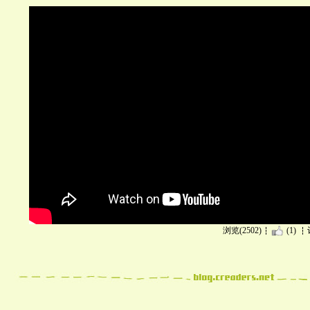
浏览(2502)
(1)