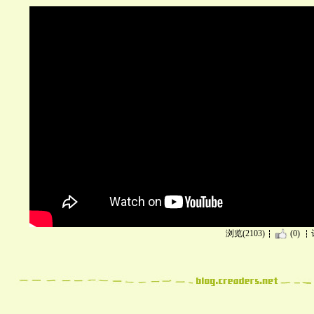
浏览(2103)
(0)