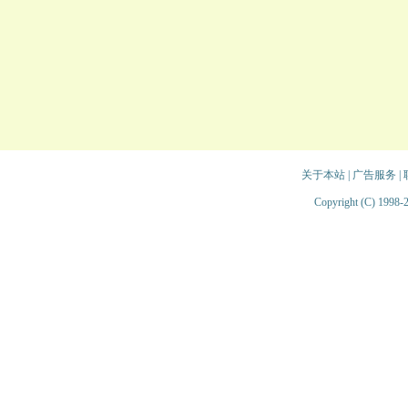
关于本站
|
广告服务
|
Copyright (C) 1998-2