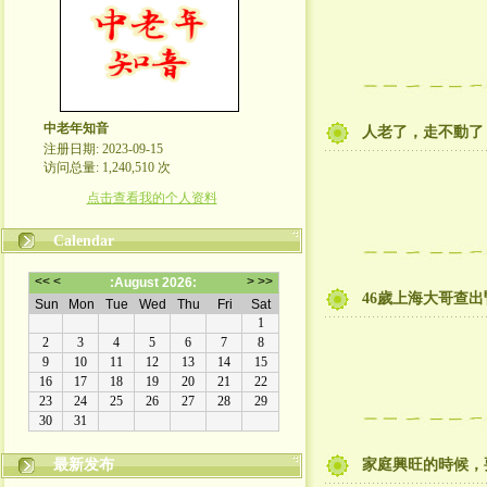
中老年知音
人老了，走不動了
注册日期: 2023-09-15
访问总量: 1,240,510 次
点击查看我的个人资料
Calendar
46歲上海大哥查
最新发布
家庭興旺的時候，