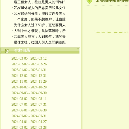
若長期便秘會損害
· 這三種女人，往往是男人的“孽緣”
· 70岁退休老人的反思卖房和儿女住
· 55岁保姆的分享：照顾过许多老人
· 一个家庭，如果不想绝户，让血脉
· 为什么女人过了50岁，更想要男人
· 人到中年才發現，當妳落難時，所
· 75歲老人坦言：人到晚年，我的壹
· 退休之後，拉開人與人之間的差距
存档目录
2025-03-05 - 2025-03-12
2025-02-02 - 2025-02-26
2025-01-02 - 2025-01-31
2024-12-02 - 2024-12-31
2024-11-01 - 2024-11-29
2024-10-02 - 2024-10-29
2024-09-03 - 2024-09-30
2024-08-02 - 2024-08-11
2024-07-01 - 2024-07-31
2024-06-01 - 2024-06-30
2024-05-02 - 2024-05-31
2024-04-01 - 2024-04-27
2024-03-02 - 2024-03-28