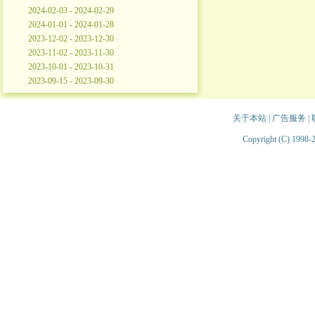
2024-02-03 - 2024-02-29
2024-01-01 - 2024-01-28
2023-12-02 - 2023-12-30
2023-11-02 - 2023-11-30
2023-10-01 - 2023-10-31
2023-09-15 - 2023-09-30
关于本站
|
广告服务
|
Copyright (C) 1998-2