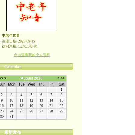
中老年知音
注册日期: 2023-09-15
访问总量: 1,240,148 次
点击查看我的个人资料
Calendar
最新发布