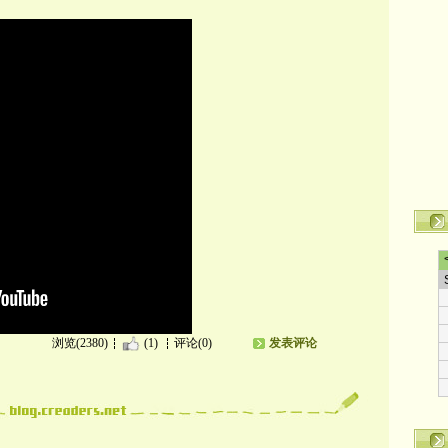
浏览(2380)
(1)
评论(0)
发表评论