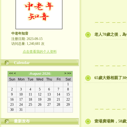
中老年知音
老人70歲之後，
注册日期: 2023-09-15
访问总量: 1,240,681 次
点击查看我的个人资料
Calendar
65歲大爺相親了
最新发布
壹場廣場舞，58