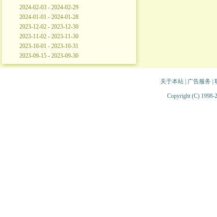
2024-02-03 - 2024-02-29
2024-01-01 - 2024-01-28
2023-12-02 - 2023-12-30
2023-11-02 - 2023-11-30
2023-10-01 - 2023-10-31
2023-09-15 - 2023-09-30
关于本站
|
广告服务
|
Copyright (C) 1998-2