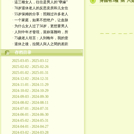
身體有5種“病”
· 這三種女人，往往是男人的“孽緣”
· 70岁退休老人的反思卖房和儿女住
· 55岁保姆的分享：照顾过许多老人
· 一个家庭，如果不想绝户，让血脉
· 为什么女人过了50岁，更想要男人
· 人到中年才發現，當妳落難時，所
· 75歲老人坦言：人到晚年，我的壹
· 退休之後，拉開人與人之間的差距
存档目录
2025-03-05 - 2025-03-12
2025-02-02 - 2025-02-26
2025-01-02 - 2025-01-31
2024-12-02 - 2024-12-31
2024-11-01 - 2024-11-29
2024-10-02 - 2024-10-29
2024-09-03 - 2024-09-30
2024-08-02 - 2024-08-11
2024-07-01 - 2024-07-31
2024-06-01 - 2024-06-30
2024-05-02 - 2024-05-31
2024-04-01 - 2024-04-27
2024-03-02 - 2024-03-28