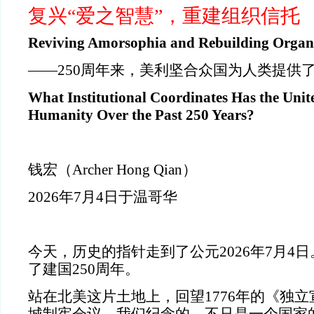
复兴“爱之智慧”，重建组织信托
Reviving Amorsophia and Rebuilding Organi
——250周年来，美利坚合众国为人类提供
What Institutional Coordinates Has the Unit
Humanity Over the Past 250 Years?
钱宏（Archer Hong Qian）
2026年7月4日于温哥华
今天，历史的指针走到了公元2026年7月4
了建国250周年。
站在北美这片土地上，回望1776年的《独立宣