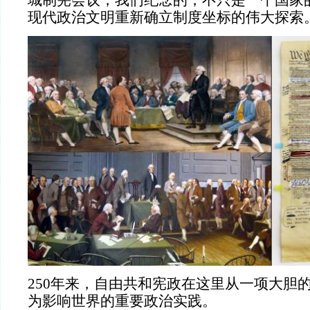
城制宪会议，我们纪念的，不只是一个国家
现代政治文明重新确立制度坐标的伟大探索
250年来，自由共和宪政在这里从一项大胆
为影响世界的重要政治实践。