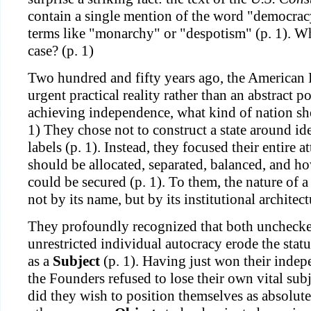
contain a single mention of the word "democracy
terms like "monarchy" or "despotism" (p. 1). Why
case? (p. 1)
Two hundred and fifty years ago, the American
urgent practical reality rather than an abstract po
achieving independence, what kind of nation sh
1) They chose not to construct a state around id
labels (p. 1). Instead, they focused their entire
should be allocated, separated, balanced, and ho
could be secured (p. 1). To them, the nature of a
not by its name, but by its institutional architect
They profoundly recognized that both unchecke
unrestricted individual autocracy erode the stat
as a
Subject
(p. 1). Having just won their inde
the Founders refused to lose their own vital subj
did they wish to position themselves as absolute