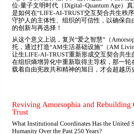
位-量子文明时代（Digital–Quantum A
是如何在“LIFE-AI-TRUST交互契合共生
守护人的主体性、组织的可信性，以确保自
的创新与再选择！
从这个意义上说，复兴“爱之智慧”（Amorso
托，通过打造“AM生活基础设施”（AM Living Inf
让生LIFE-AI-TRUST重新形成交互契合
在组织熵增异化中重新取得主导权，那一轮
载着自由宪政共和精神的旭日，才会超越历
Reviving Amorsophia and Rebuilding 
Trust
What Institutional Coordinates Has the United S
Humanity Over the Past 250 Years?