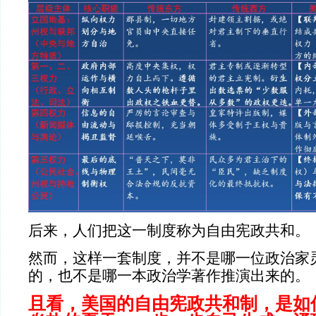
后来，人们把这一制度称为自由宪政共和。
然而，这样一套制度，并不是哪一位政治家
的，也不是哪一本政治学著作推演出来的。
且看，美国的自由宪政共和制，是如何