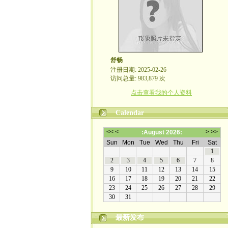
舒畅
注册日期: 2025-02-26
访问总量: 983,879 次
点击查看我的个人资料
Calendar
最新发布