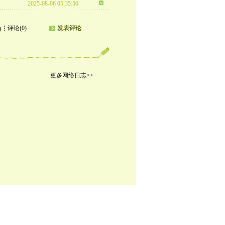
2025-08-06 05:35:50
评论(0)
发表评论
)
更多网络日志>>