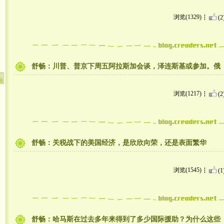
浏览(1329)
(2
舒畅：川普、普京下周五阿拉斯加会谈，泽连斯基或参加。俄
浏览(1217)
(2
舒畅：关税战下的美国经济，是欣欣向荣，还是表面繁华
浏览(1545)
(1
舒畅：哈马斯在过去多年来得到了多少国际援助？为什么这些