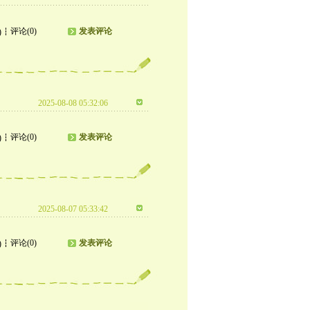
评论(0)
发表评论
)
2025-08-08 05:32:06
评论(0)
发表评论
)
2025-08-07 05:33:42
评论(0)
发表评论
)