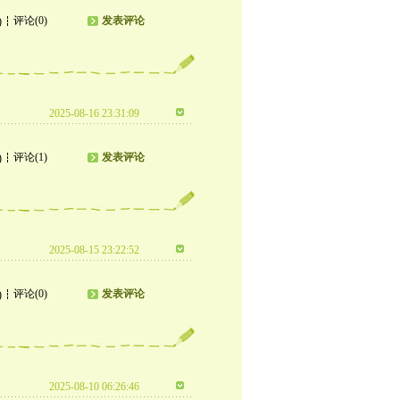
评论(0)
发表评论
)
2025-08-16 23:31:09
评论(1)
发表评论
)
2025-08-15 23:22:52
评论(0)
发表评论
)
2025-08-10 06:26:46