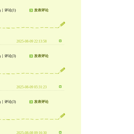
评论(1)
发表评论
)
2025-08-09 22:13:58
评论(3)
发表评论
)
2025-08-09 05:31:23
评论(3)
发表评论
)
2025-08-08 09:16:30