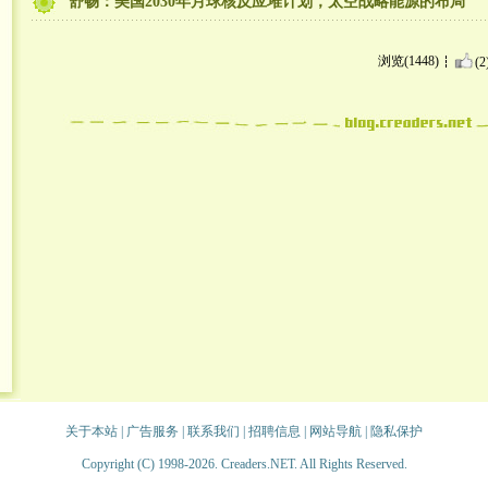
舒畅：美国2030年月球核反应堆计划，太空战略能源的布局
浏览(1448)
(2
关于本站
|
广告服务
|
联系我们
|
招聘信息
|
网站导航
|
隐私保护
Copyright (C) 1998-2026. Creaders.NET. All Rights Reserved.