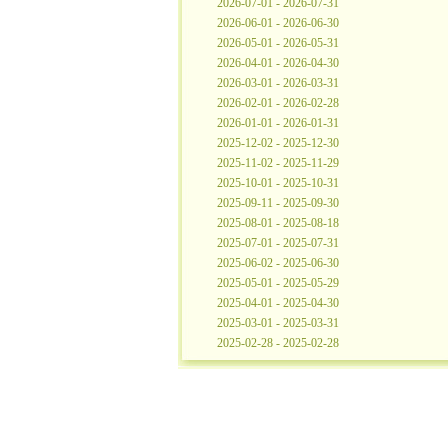
2026-07-01 - 2026-07-31
2026-06-01 - 2026-06-30
2026-05-01 - 2026-05-31
2026-04-01 - 2026-04-30
2026-03-01 - 2026-03-31
2026-02-01 - 2026-02-28
2026-01-01 - 2026-01-31
2025-12-02 - 2025-12-30
2025-11-02 - 2025-11-29
2025-10-01 - 2025-10-31
2025-09-11 - 2025-09-30
2025-08-01 - 2025-08-18
2025-07-01 - 2025-07-31
2025-06-02 - 2025-06-30
2025-05-01 - 2025-05-29
2025-04-01 - 2025-04-30
2025-03-01 - 2025-03-31
2025-02-28 - 2025-02-28